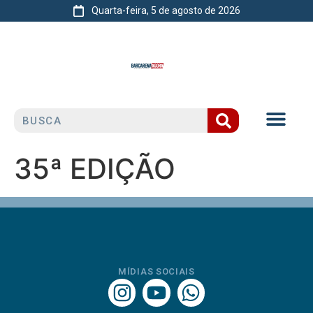
Quarta-feira, 5 de agosto de 2026
35ª EDIÇÃO
MÍDIAS SOCIAIS