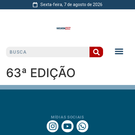
Sexta-feira, 7 de agosto de 2026
63ª EDIÇÃO
MÍDIAS SOCIAIS