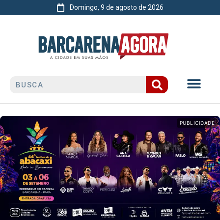
Domingo, 9 de agosto de 2026
PUBLICIDADE