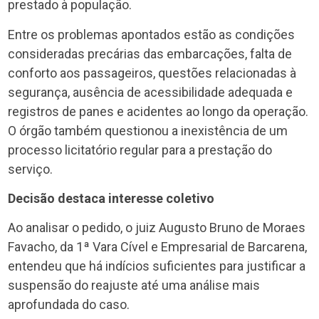
prestado à população.
Entre os problemas apontados estão as condições
consideradas precárias das embarcações, falta de
conforto aos passageiros, questões relacionadas à
segurança, ausência de acessibilidade adequada e
registros de panes e acidentes ao longo da operação.
O órgão também questionou a inexistência de um
processo licitatório regular para a prestação do
serviço.
Decisão destaca interesse coletivo
Ao analisar o pedido, o juiz Augusto Bruno de Moraes
Favacho, da 1ª Vara Cível e Empresarial de Barcarena,
entendeu que há indícios suficientes para justificar a
suspensão do reajuste até uma análise mais
aprofundada do caso.