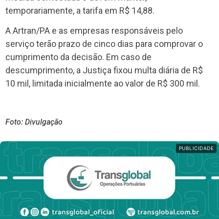
temporariamente, a tarifa em R$ 14,88.
A Artran/PA e as empresas responsáveis pelo
serviço terão prazo de cinco dias para comprovar o
cumprimento da decisão. Em caso de
descumprimento, a Justiça fixou multa diária de R$
10 mil, limitada inicialmente ao valor de R$ 300 mil.
Foto: Divulgação
PUBLICIDADE