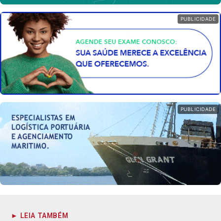
PUBLICIDADE
PUBLICIDADE
► LEIA TAMBÉM