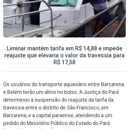
Liminar mantém tarifa em R$ 14,88 e impede
reajuste que elevaria o valor da travessia para
R$ 17,58
Os usuários do transporte aquaviário entre Barcarena
e Belém terão um alívio no bolso. A Justiça do Pará
determinou a suspensão do reajuste da tarifa da
travessia entre o distrito de São Francisco, em
Barcarena, e a capital paraense, atendendo a um
pedido do Ministério Público do Estado do Pará