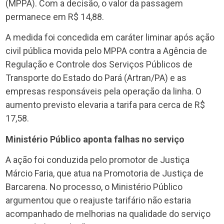
(MPPA). Com a decisão, o valor da passagem
permanece em R$ 14,88.
A medida foi concedida em caráter liminar após ação
civil pública movida pelo MPPA contra a Agência de
Regulação e Controle dos Serviços Públicos de
Transporte do Estado do Pará (Artran/PA) e as
empresas responsáveis pela operação da linha. O
aumento previsto elevaria a tarifa para cerca de R$
17,58.
Ministério Público aponta falhas no serviço
A ação foi conduzida pelo promotor de Justiça
Márcio Faria, que atua na Promotoria de Justiça de
Barcarena. No processo, o Ministério Público
argumentou que o reajuste tarifário não estaria
acompanhado de melhorias na qualidade do serviço