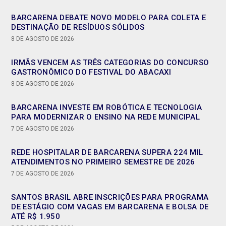
BARCARENA DEBATE NOVO MODELO PARA COLETA E
DESTINAÇÃO DE RESÍDUOS SÓLIDOS
8 DE AGOSTO DE 2026
IRMÃS VENCEM AS TRÊS CATEGORIAS DO CONCURSO
GASTRONÔMICO DO FESTIVAL DO ABACAXI
8 DE AGOSTO DE 2026
BARCARENA INVESTE EM ROBÓTICA E TECNOLOGIA
PARA MODERNIZAR O ENSINO NA REDE MUNICIPAL
7 DE AGOSTO DE 2026
REDE HOSPITALAR DE BARCARENA SUPERA 224 MIL
ATENDIMENTOS NO PRIMEIRO SEMESTRE DE 2026
7 DE AGOSTO DE 2026
SANTOS BRASIL ABRE INSCRIÇÕES PARA PROGRAMA
DE ESTÁGIO COM VAGAS EM BARCARENA E BOLSA DE
ATÉ R$ 1.950