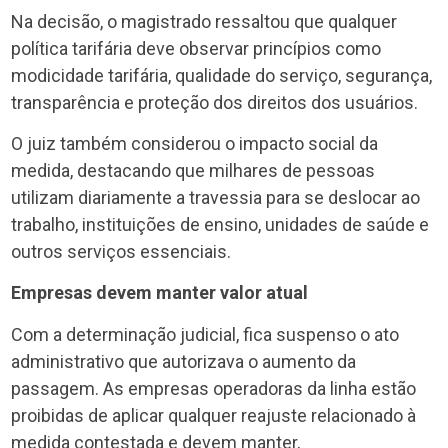
Na decisão, o magistrado ressaltou que qualquer
política tarifária deve observar princípios como
modicidade tarifária, qualidade do serviço, segurança,
transparência e proteção dos direitos dos usuários.
O juiz também considerou o impacto social da
medida, destacando que milhares de pessoas
utilizam diariamente a travessia para se deslocar ao
trabalho, instituições de ensino, unidades de saúde e
outros serviços essenciais.
Empresas devem manter valor atual
Com a determinação judicial, fica suspenso o ato
administrativo que autorizava o aumento da
passagem. As empresas operadoras da linha estão
proibidas de aplicar qualquer reajuste relacionado à
medida contestada e devem manter,