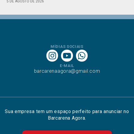
5 DE AGOSTO DE 2026
MÍDIAS SOCIAIS
E-MAIL
barcarenaagora@gmail.com
Sua empresa tem um espaço perfeito para anunciar no
Barcarena Agora.