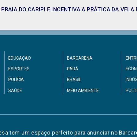
PRAIA DO CARIPI E INCENTIVA A PRÁTICA DA VEL
EDUCAÇÃO
BARCARENA
ENTR
ESPORTES
PARÁ
ECON
POLÍCIA
BRASIL
INDÚ
SAÚDE
MEIO AMBIENTE
POLÍ
sa tem um espaço perfeito para anunciar no Barcar