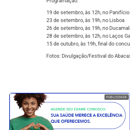
Programação:
19 de setembro, às 12h, no Panifíci
23 de setembro, às 19h, no Lisboa
26 de setembro, às 19h, no Ducama
28 de setembro, às 12h, no Laços 
15 de outubro, às 19h, final do conc
Fotos: Divulgação/Festival do Abaca
PUBLICIDADE