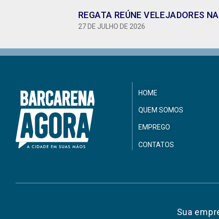
REGATA REÚNE VELEJADORES NA 
27 DE JULHO DE 2026
HOME
QUEM SOMOS
EMPREGO
CONTATOS
Sua empre