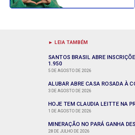
► LEIA TAMBÉM
SANTOS BRASIL ABRE INSCRIÇÕ
1.950
5 DE AGOSTO DE 2026
ALUBAR ABRE CASA ROSADA À CO
3 DE AGOSTO DE 2026
HOJE TEM CLAUDIA LEITTE NA P
1 DE AGOSTO DE 2026
MINERAÇÃO NO PARÁ GANHA DES
28 DE JULHO DE 2026