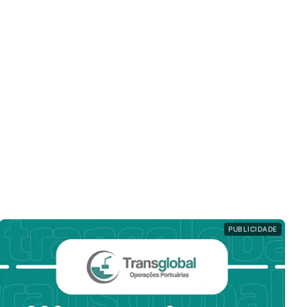
PUBLICIDADE