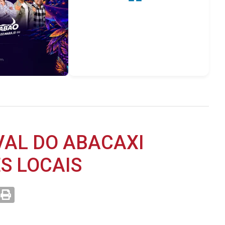
VAL DO ABACAXI
S LOCAIS