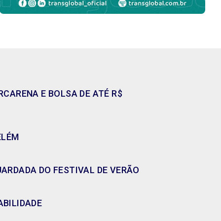
CARENA E BOLSA DE ATÉ R$
ELÉM
GUARDADA DO FESTIVAL DE VERÃO
ABILIDADE