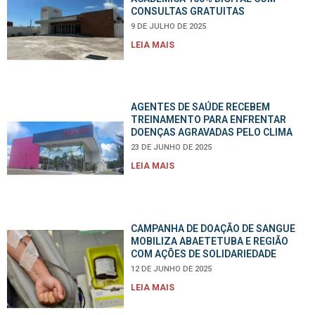
CONSULTAS GRATUITAS
9 DE JULHO DE 2025
LEIA MAIS
AGENTES DE SAÚDE RECEBEM
TREINAMENTO PARA ENFRENTAR
DOENÇAS AGRAVADAS PELO CLIMA
23 DE JUNHO DE 2025
LEIA MAIS
CAMPANHA DE DOAÇÃO DE SANGUE
MOBILIZA ABAETETUBA E REGIÃO
COM AÇÕES DE SOLIDARIEDADE
12 DE JUNHO DE 2025
LEIA MAIS