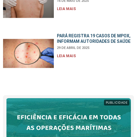
16 DE MAIO DE 2025
LEIA MAIS
PARÁ REGISTRA 19 CASOS DE MPOX,
INFORMAM AUTORIDADES DE SAÚDE
29 DE ABRIL DE 2025
LEIA MAIS
PUBLICIDADE