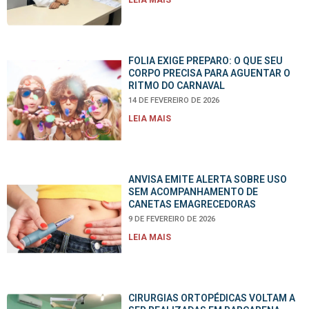
FOLIA EXIGE PREPARO: O QUE SEU
CORPO PRECISA PARA AGUENTAR O
RITMO DO CARNAVAL
14 DE FEVEREIRO DE 2026
LEIA MAIS
ANVISA EMITE ALERTA SOBRE USO
SEM ACOMPANHAMENTO DE
CANETAS EMAGRECEDORAS
9 DE FEVEREIRO DE 2026
LEIA MAIS
CIRURGIAS ORTOPÉDICAS VOLTAM A