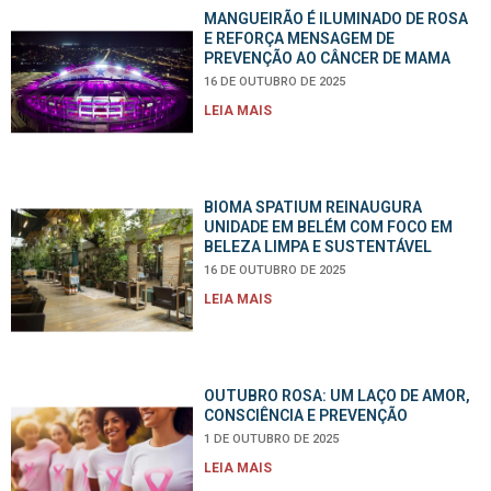
MANGUEIRÃO É ILUMINADO DE ROSA
E REFORÇA MENSAGEM DE
PREVENÇÃO AO CÂNCER DE MAMA
16 DE OUTUBRO DE 2025
LEIA MAIS
BIOMA SPATIUM REINAUGURA
UNIDADE EM BELÉM COM FOCO EM
BELEZA LIMPA E SUSTENTÁVEL
16 DE OUTUBRO DE 2025
LEIA MAIS
OUTUBRO ROSA: UM LAÇO DE AMOR,
CONSCIÊNCIA E PREVENÇÃO
1 DE OUTUBRO DE 2025
LEIA MAIS