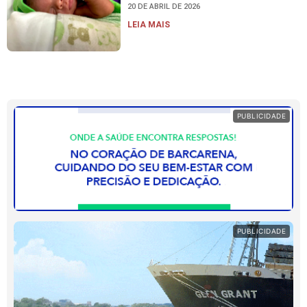
20 DE ABRIL DE 2026
LEIA MAIS
PUBLICIDADE
PUBLICIDADE