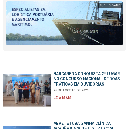
PUBLICIDADE
BARCARENA CONQUISTA 2º LUGAR
NO CONCURSO NACIONAL DE BOAS
PRÁTICAS EM OUVIDORIAS
26 DE AGOSTO DE 2025
LEIA MAIS
ABAETETUBA GANHA CLÍNICA
ACADÊMICA 100% DIGITAL COM