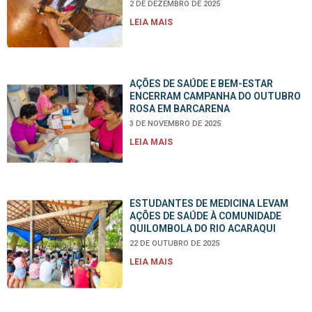
2 DE DEZEMBRO DE 2025
LEIA MAIS
AÇÕES DE SAÚDE E BEM-ESTAR
ENCERRAM CAMPANHA DO OUTUBRO
ROSA EM BARCARENA
3 DE NOVEMBRO DE 2025
LEIA MAIS
ESTUDANTES DE MEDICINA LEVAM
AÇÕES DE SAÚDE À COMUNIDADE
QUILOMBOLA DO RIO ACARAQUI
22 DE OUTUBRO DE 2025
LEIA MAIS