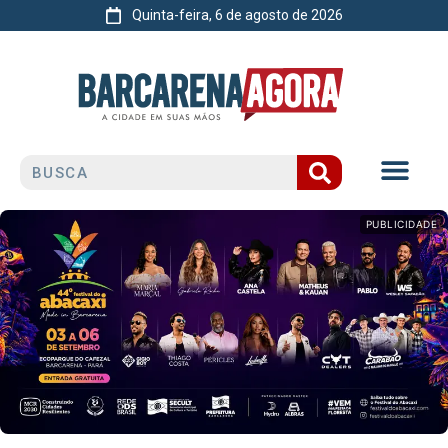
Quinta-feira, 6 de agosto de 2026
PUBLICIDADE