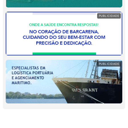
PUBLICIDADE
PUBLICIDADE