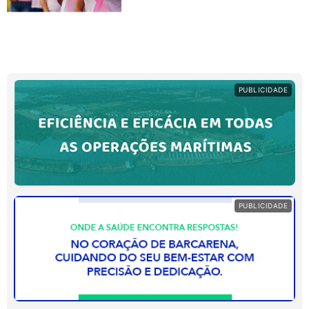
PUBLICIDADE
PUBLICIDADE