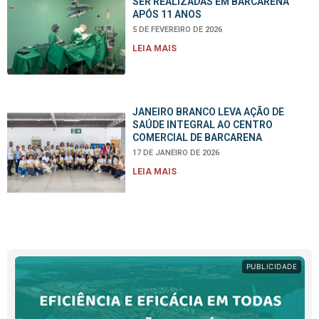
SER REALIZADAS EM BARCARENA
APÓS 11 ANOS
5 DE FEVEREIRO DE 2026
LEIA MAIS
JANEIRO BRANCO LEVA AÇÃO DE
SAÚDE INTEGRAL AO CENTRO
COMERCIAL DE BARCARENA
17 DE JANEIRO DE 2026
LEIA MAIS
PUBLICIDADE