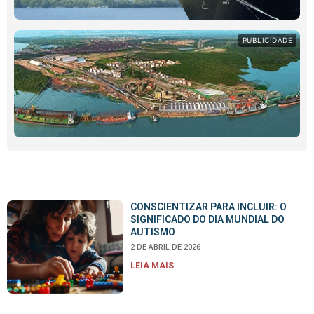
PUBLICIDADE
CONSCIENTIZAR PARA INCLUIR: O
SIGNIFICADO DO DIA MUNDIAL DO
AUTISMO
2 DE ABRIL DE 2026
LEIA MAIS