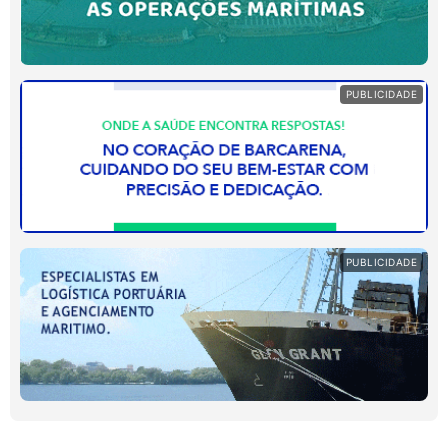
PUBLICIDADE
PUBLICIDADE