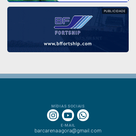
PUBLICIDADE
MÍDIAS SOCIAIS
E-MAIL
barcarenaagora@gmail.com