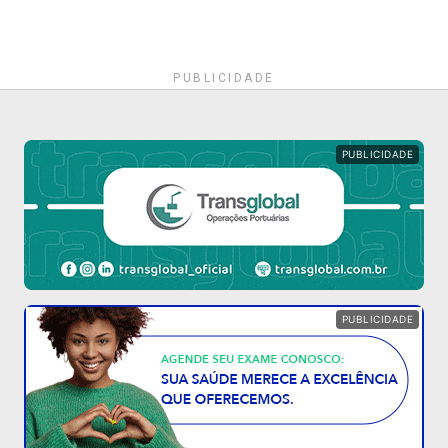
PUBLICIDADE
PUBLICIDADE
PUBLICIDADE