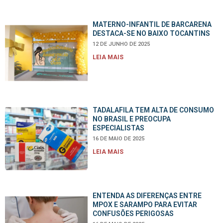
MATERNO-INFANTIL DE BARCARENA
DESTACA-SE NO BAIXO TOCANTINS
12 DE JUNHO DE 2025
LEIA MAIS
TADALAFILA TEM ALTA DE CONSUMO
NO BRASIL E PREOCUPA
ESPECIALISTAS
16 DE MAIO DE 2025
LEIA MAIS
ENTENDA AS DIFERENÇAS ENTRE
MPOX E SARAMPO PARA EVITAR
CONFUSÕES PERIGOSAS