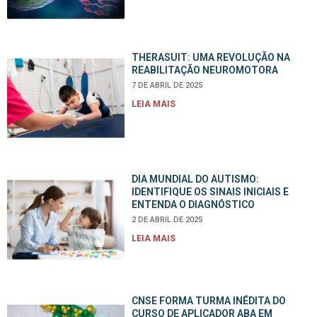
THERASUIT: UMA REVOLUÇÃO NA
REABILITAÇÃO NEUROMOTORA
7 DE ABRIL DE 2025
LEIA MAIS
DIA MUNDIAL DO AUTISMO:
IDENTIFIQUE OS SINAIS INICIAIS E
ENTENDA O DIAGNÓSTICO
2 DE ABRIL DE 2025
LEIA MAIS
CNSE FORMA TURMA INÉDITA DO
CURSO DE APLICADOR ABA EM