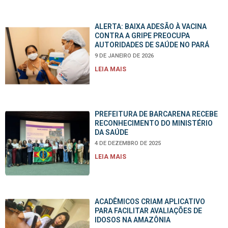
ALERTA: BAIXA ADESÃO À VACINA
CONTRA A GRIPE PREOCUPA
AUTORIDADES DE SAÚDE NO PARÁ
9 DE JANEIRO DE 2026
LEIA MAIS
PREFEITURA DE BARCARENA RECEBE
RECONHECIMENTO DO MINISTÉRIO
DA SAÚDE
4 DE DEZEMBRO DE 2025
LEIA MAIS
ACADÊMICOS CRIAM APLICATIVO
PARA FACILITAR AVALIAÇÕES DE
IDOSOS NA AMAZÔNIA