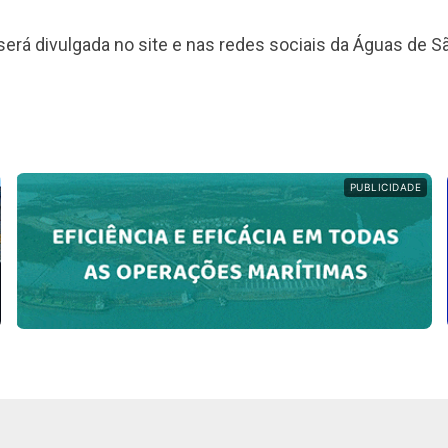
será divulgada no site e nas redes sociais da Águas de S
PUBLICIDADE