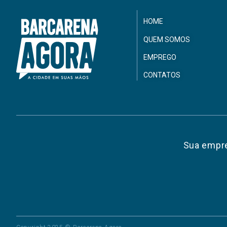
HOME
QUEM SOMOS
EMPREGO
CONTATOS
Sua empre