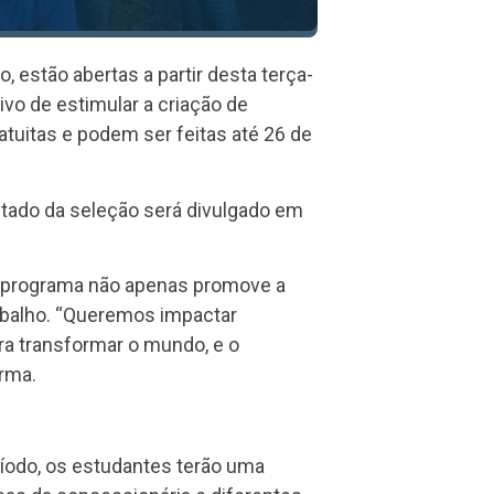
 estão abertas a partir desta terça-
ivo de estimular a criação de
uitas e podem ser feitas até 26 de
ltado da seleção será divulgado em
 o programa não apenas promove a
abalho. “Queremos impactar
a transformar o mundo, e o
rma.
íodo, os estudantes terão uma