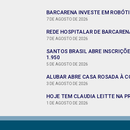
BARCARENA INVESTE EM ROBÓTI
7 DE AGOSTO DE 2026
REDE HOSPITALAR DE BARCARENA
7 DE AGOSTO DE 2026
SANTOS BRASIL ABRE INSCRIÇÕ
1.950
5 DE AGOSTO DE 2026
ALUBAR ABRE CASA ROSADA À CO
3 DE AGOSTO DE 2026
HOJE TEM CLAUDIA LEITTE NA P
1 DE AGOSTO DE 2026