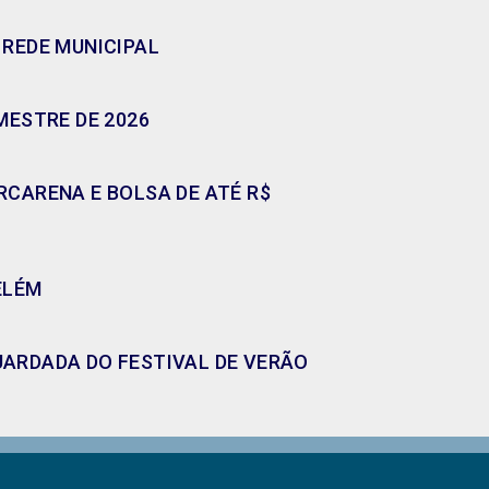
 REDE MUNICIPAL
MESTRE DE 2026
CARENA E BOLSA DE ATÉ R$
ELÉM
GUARDADA DO FESTIVAL DE VERÃO