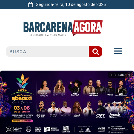
Segunda-feira, 10 de agosto de 2026
PUBLICIDADE