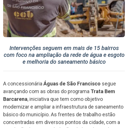
Intervenções seguem em mais de 15 bairros
com foco na ampliação da rede de água e esgoto
e melhoria do saneamento básico
A concessionária
Águas de São Francisco
segue
avançando com as obras do programa
Trata Bem
Barcarena
, iniciativa que tem como objetivo
modernizar e ampliar a infraestrutura de saneamento
básico do município. As frentes de trabalho estão
concentradas em diversos pontos da cidade, com a