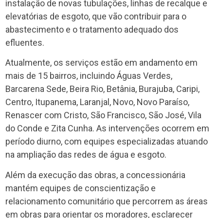
instalação de novas tubulações, linhas de recalque e
elevatórias de esgoto, que vão contribuir para o
abastecimento e o tratamento adequado dos
efluentes.
Atualmente, os serviços estão em andamento em
mais de 15 bairros, incluindo Águas Verdes,
Barcarena Sede, Beira Rio, Betânia, Burajuba, Caripi,
Centro, Itupanema, Laranjal, Novo, Novo Paraíso,
Renascer com Cristo, São Francisco, São José, Vila
do Conde e Zita Cunha. As intervenções ocorrem em
período diurno, com equipes especializadas atuando
na ampliação das redes de água e esgoto.
Além da execução das obras, a concessionária
mantém equipes de conscientização e
relacionamento comunitário que percorrem as áreas
em obras para orientar os moradores, esclarecer