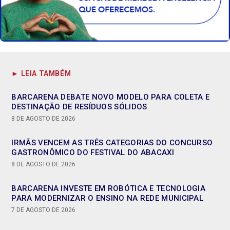
► LEIA TAMBÉM
BARCARENA DEBATE NOVO MODELO PARA COLETA E
DESTINAÇÃO DE RESÍDUOS SÓLIDOS
8 DE AGOSTO DE 2026
IRMÃS VENCEM AS TRÊS CATEGORIAS DO CONCURSO
GASTRONÔMICO DO FESTIVAL DO ABACAXI
8 DE AGOSTO DE 2026
BARCARENA INVESTE EM ROBÓTICA E TECNOLOGIA
PARA MODERNIZAR O ENSINO NA REDE MUNICIPAL
7 DE AGOSTO DE 2026