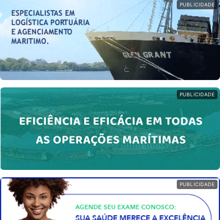
PUBLICIDADE
PUBLICIDADE
PUBLICIDADE