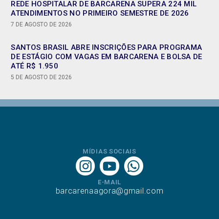
REDE HOSPITALAR DE BARCARENA SUPERA 224 MIL
ATENDIMENTOS NO PRIMEIRO SEMESTRE DE 2026
7 DE AGOSTO DE 2026
SANTOS BRASIL ABRE INSCRIÇÕES PARA PROGRAMA
DE ESTÁGIO COM VAGAS EM BARCARENA E BOLSA DE
ATÉ R$ 1.950
5 DE AGOSTO DE 2026
MÍDIAS SOCIAIS
E-MAIL
barcarenaagora@gmail.com