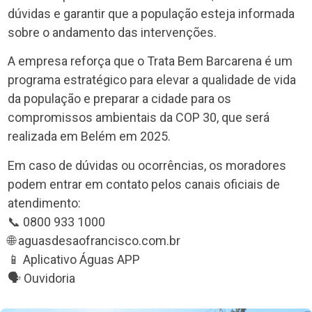
dúvidas e garantir que a população esteja informada
sobre o andamento das intervenções.
A empresa reforça que o Trata Bem Barcarena é um
programa estratégico para elevar a qualidade de vida
da população e preparar a cidade para os
compromissos ambientais da COP 30, que será
realizada em Belém em 2025.
Em caso de dúvidas ou ocorrências, os moradores
podem entrar em contato pelos canais oficiais de
atendimento:
📞 0800 933 1000
🌐 aguasdesaofrancisco.com.br
📱 Aplicativo Águas APP
🗣️ Ouvidoria