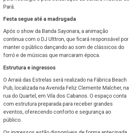
Pará.
Festa segue até a madrugada
Após o show da Banda Sayonara, a animação
continua com o DJ Ulttron, que ficará responsável por
manter o público dançando ao som de clássicos do
forró e de músicas que marcaram época.
Estrutura e ingressos
O Arraiá das Estrelas será realizado na Fábrica Beach
Pub, localizada na Avenida Feliz Clemente Malcher, na
rua do Quartel, em Vila dos Cabanos. O espaço conta
com estrutura preparada para receber grandes
eventos, oferecendo conforto e segurança ao
público.
Os ingressos estão disponíveis de forma antecipada