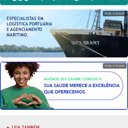
PUBLICIDADE
PUBLICIDADE
► LEIA TAMBÉM