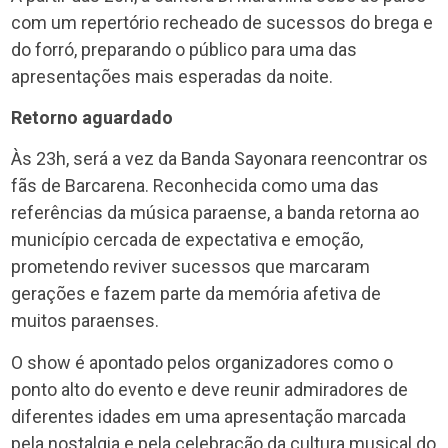
com um repertório recheado de sucessos do brega e
do forró, preparando o público para uma das
apresentações mais esperadas da noite.
Retorno aguardado
Às 23h, será a vez da Banda Sayonara reencontrar os
fãs de Barcarena. Reconhecida como uma das
referências da música paraense, a banda retorna ao
município cercada de expectativa e emoção,
prometendo reviver sucessos que marcaram
gerações e fazem parte da memória afetiva de
muitos paraenses.
O show é apontado pelos organizadores como o
ponto alto do evento e deve reunir admiradores de
diferentes idades em uma apresentação marcada
pela nostalgia e pela celebração da cultura musical do