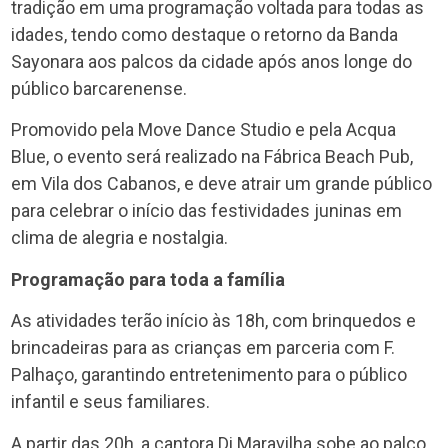
tradição em uma programação voltada para todas as
idades, tendo como destaque o retorno da Banda
Sayonara aos palcos da cidade após anos longe do
público barcarenense.
Promovido pela Move Dance Studio e pela Acqua
Blue, o evento será realizado na Fábrica Beach Pub,
em Vila dos Cabanos, e deve atrair um grande público
para celebrar o início das festividades juninas em
clima de alegria e nostalgia.
Programação para toda a família
As atividades terão início às 18h, com brinquedos e
brincadeiras para as crianças em parceria com F.
Palhaço, garantindo entretenimento para o público
infantil e seus familiares.
A partir das 20h, a cantora Di Maravilha sobe ao palco