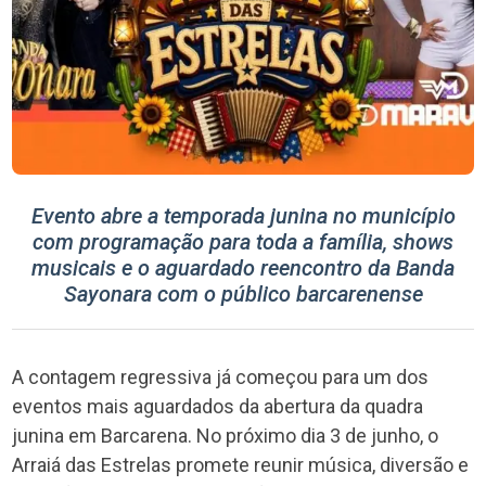
Evento abre a temporada junina no município
com programação para toda a família, shows
musicais e o aguardado reencontro da Banda
Sayonara com o público barcarenense
A contagem regressiva já começou para um dos
eventos mais aguardados da abertura da quadra
junina em Barcarena. No próximo dia 3 de junho, o
Arraiá das Estrelas promete reunir música, diversão e