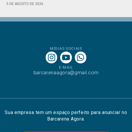
5 DE AGOSTO DE 2026
MÍDIAS SOCIAIS
E-MAIL
barcarenaagora@gmail.com
Sua empresa tem um espaço perfeito para anunciar no
Barcarena Agora.