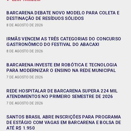
BARCARENA DEBATE NOVO MODELO PARA COLETA E
DESTINAÇÃO DE RESÍDUOS SÓLIDOS
8 DE AGOSTO DE 2026
IRMÃS VENCEM AS TRÊS CATEGORIAS DO CONCURSO
GASTRONÔMICO DO FESTIVAL DO ABACAXI
8 DE AGOSTO DE 2026
BARCARENA INVESTE EM ROBÓTICA E TECNOLOGIA
PARA MODERNIZAR O ENSINO NA REDE MUNICIPAL
7 DE AGOSTO DE 2026
REDE HOSPITALAR DE BARCARENA SUPERA 224 MIL
ATENDIMENTOS NO PRIMEIRO SEMESTRE DE 2026
7 DE AGOSTO DE 2026
SANTOS BRASIL ABRE INSCRIÇÕES PARA PROGRAMA
DE ESTÁGIO COM VAGAS EM BARCARENA E BOLSA DE
ATÉ R$ 1.950