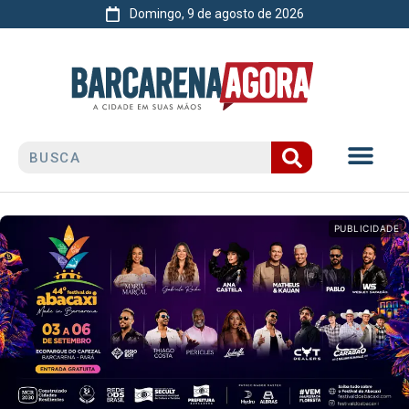
Domingo, 9 de agosto de 2026
PUBLICIDADE