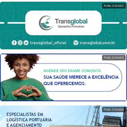
PUBLICIDADE
PUBLICIDADE
PUBLICIDADE