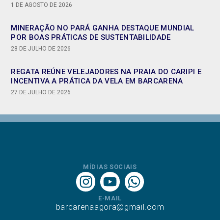
1 DE AGOSTO DE 2026
MINERAÇÃO NO PARÁ GANHA DESTAQUE MUNDIAL
POR BOAS PRÁTICAS DE SUSTENTABILIDADE
28 DE JULHO DE 2026
REGATA REÚNE VELEJADORES NA PRAIA DO CARIPI E
INCENTIVA A PRÁTICA DA VELA EM BARCARENA
27 DE JULHO DE 2026
MÍDIAS SOCIAIS
E-MAIL
barcarenaagora@gmail.com