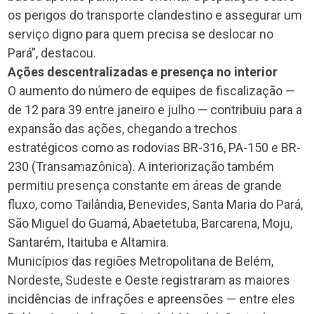
os perigos do transporte clandestino e assegurar um
serviço digno para quem precisa se deslocar no
Pará”, destacou.
Ações descentralizadas e presença no interior
O aumento do número de equipes de fiscalização —
de 12 para 39 entre janeiro e julho — contribuiu para a
expansão das ações, chegando a trechos
estratégicos como as rodovias BR-316, PA-150 e BR-
230 (Transamazônica). A interiorização também
permitiu presença constante em áreas de grande
fluxo, como Tailândia, Benevides, Santa Maria do Pará,
São Miguel do Guamá, Abaetetuba, Barcarena, Moju,
Santarém, Itaituba e Altamira.
Municípios das regiões Metropolitana de Belém,
Nordeste, Sudeste e Oeste registraram as maiores
incidências de infrações e apreensões — entre eles