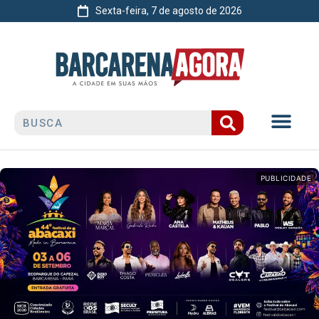
Sexta-feira, 7 de agosto de 2026
PUBLICIDADE