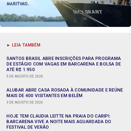
► LEIA TAMBÉM
SANTOS BRASIL ABRE INSCRIÇÕES PARA PROGRAMA
DE ESTÁGIO COM VAGAS EM BARCARENA E BOLSA DE
ATÉ R$ 1.950
5 DE AGOSTO DE 2026
ALUBAR ABRE CASA ROSADA À COMUNIDADE E REÚNE
MAIS DE 400 VISITANTES EM BELÉM
3 DE AGOSTO DE 2026
HOJE TEM CLAUDIA LEITTE NA PRAIA DO CARIPI:
BARCARENA VIVE A NOITE MAIS AGUARDADA DO
FESTIVAL DE VERÃO