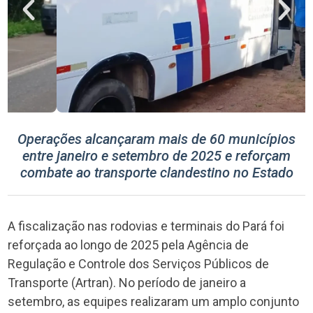
Operações alcançaram mais de 60 municípios
entre janeiro e setembro de 2025 e reforçam
combate ao transporte clandestino no Estado
A fiscalização nas rodovias e terminais do Pará foi
reforçada ao longo de 2025 pela Agência de
Regulação e Controle dos Serviços Públicos de
Transporte (Artran). No período de janeiro a
setembro, as equipes realizaram um amplo conjunto