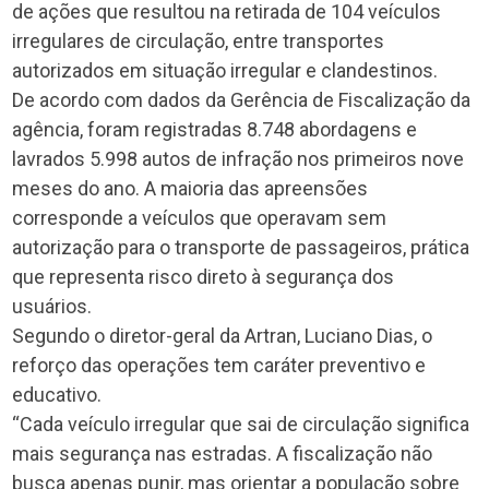
de ações que resultou na retirada de 104 veículos
irregulares de circulação, entre transportes
autorizados em situação irregular e clandestinos.
De acordo com dados da Gerência de Fiscalização da
agência, foram registradas 8.748 abordagens e
lavrados 5.998 autos de infração nos primeiros nove
meses do ano. A maioria das apreensões
corresponde a veículos que operavam sem
autorização para o transporte de passageiros, prática
que representa risco direto à segurança dos
usuários.
Segundo o diretor-geral da Artran, Luciano Dias, o
reforço das operações tem caráter preventivo e
educativo.
“Cada veículo irregular que sai de circulação significa
mais segurança nas estradas. A fiscalização não
busca apenas punir, mas orientar a população sobre