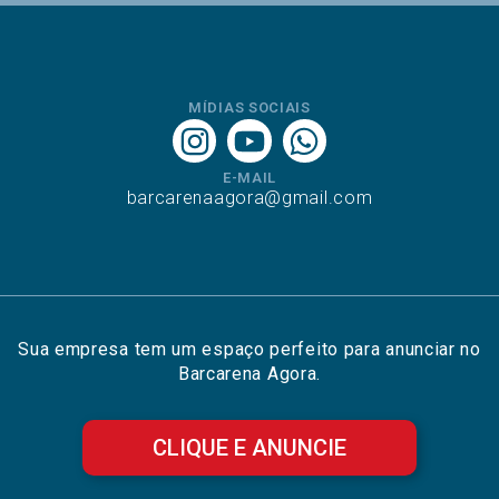
MÍDIAS SOCIAIS
E-MAIL
barcarenaagora@gmail.com
Sua empresa tem um espaço perfeito para anunciar no
Barcarena Agora.
CLIQUE E ANUNCIE