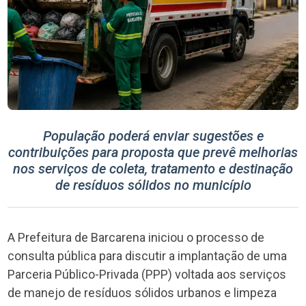
População poderá enviar sugestões e
contribuições para proposta que prevê melhorias
nos serviços de coleta, tratamento e destinação
de resíduos sólidos no município
A Prefeitura de Barcarena iniciou o processo de
consulta pública para discutir a implantação de uma
Parceria Público-Privada (PPP) voltada aos serviços
de manejo de resíduos sólidos urbanos e limpeza