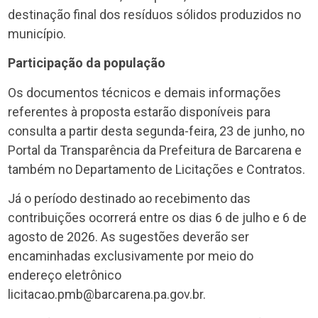
destinação final dos resíduos sólidos produzidos no
município.
Participação da população
Os documentos técnicos e demais informações
referentes à proposta estarão disponíveis para
consulta a partir desta segunda-feira, 23 de junho, no
Portal da Transparência da Prefeitura de Barcarena e
também no Departamento de Licitações e Contratos.
Já o período destinado ao recebimento das
contribuições ocorrerá entre os dias 6 de julho e 6 de
agosto de 2026. As sugestões deverão ser
encaminhadas exclusivamente por meio do
endereço eletrônico
licitacao.pmb@barcarena.pa.gov.br.