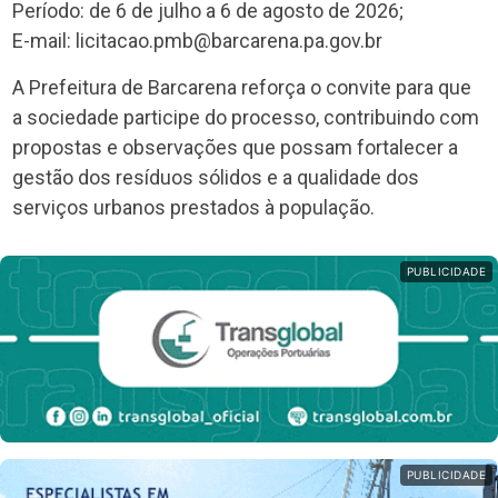
Período: de 6 de julho a 6 de agosto de 2026;
E-mail: licitacao.pmb@barcarena.pa.gov.br
A Prefeitura de Barcarena reforça o convite para que
a sociedade participe do processo, contribuindo com
propostas e observações que possam fortalecer a
gestão dos resíduos sólidos e a qualidade dos
serviços urbanos prestados à população.
PUBLICIDADE
PUBLICIDADE