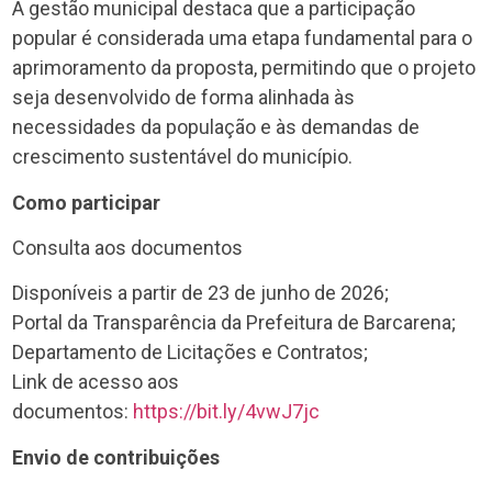
A gestão municipal destaca que a participação
popular é considerada uma etapa fundamental para o
aprimoramento da proposta, permitindo que o projeto
seja desenvolvido de forma alinhada às
necessidades da população e às demandas de
crescimento sustentável do município.
Como participar
Consulta aos documentos
Disponíveis a partir de 23 de junho de 2026;
Portal da Transparência da Prefeitura de Barcarena;
Departamento de Licitações e Contratos;
Link de acesso aos
documentos:
https://bit.ly/4vwJ7jc
Envio de contribuições