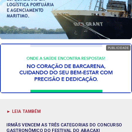
PUBLICIDADE
► LEIA TAMBÉM
IRMÃS VENCEM AS TRÊS CATEGORIAS DO CONCURSO
GASTRONÔMICO DO FESTIVAL DO ABACAXI