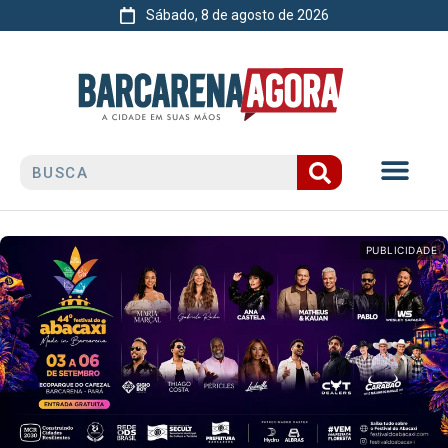
Sábado, 8 de agosto de 2026
PUBLICIDADE