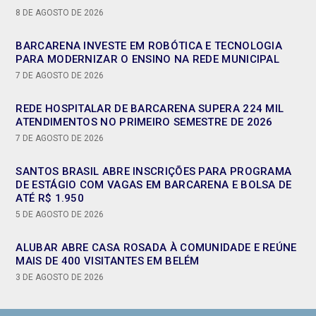
8 DE AGOSTO DE 2026
BARCARENA INVESTE EM ROBÓTICA E TECNOLOGIA
PARA MODERNIZAR O ENSINO NA REDE MUNICIPAL
7 DE AGOSTO DE 2026
REDE HOSPITALAR DE BARCARENA SUPERA 224 MIL
ATENDIMENTOS NO PRIMEIRO SEMESTRE DE 2026
7 DE AGOSTO DE 2026
SANTOS BRASIL ABRE INSCRIÇÕES PARA PROGRAMA
DE ESTÁGIO COM VAGAS EM BARCARENA E BOLSA DE
ATÉ R$ 1.950
5 DE AGOSTO DE 2026
ALUBAR ABRE CASA ROSADA À COMUNIDADE E REÚNE
MAIS DE 400 VISITANTES EM BELÉM
3 DE AGOSTO DE 2026