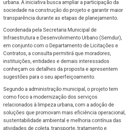
urbana. A iniciativa busca ampliar a participação da
sociedade na construção do projeto e garantir maior
transparência durante as etapas de planejamento.
Coordenada pela Secretaria Municipal de
Infraestrutura e Desenvolvimento Urbano (Semdur),
em conjunto com o Departamento de Licitações e
Contratos, a consulta permitirá que moradores,
instituições, entidades e demais interessados
conheçam os detalhes da proposta e apresentem
sugestões para o seu aperfeiçoamento.
Segundo a administração municipal, o projeto tem
como foco a modernização dos serviços
relacionados à limpeza urbana, com a adoção de
soluções que promovam mais eficiência operacional,
sustentabilidade ambiental e melhoria contínua das
atividades de coleta, transporte, tratamento e