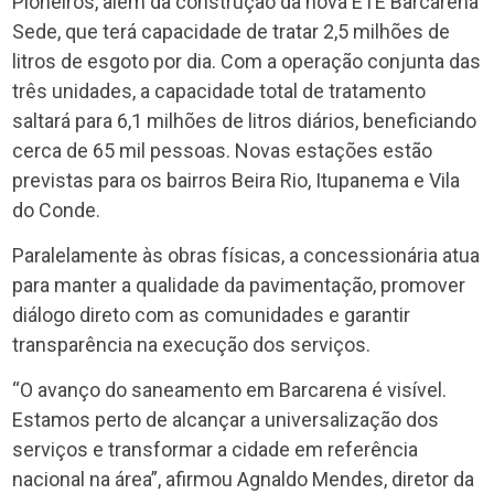
Pioneiros, além da construção da nova ETE Barcarena
Sede, que terá capacidade de tratar 2,5 milhões de
litros de esgoto por dia. Com a operação conjunta das
três unidades, a capacidade total de tratamento
saltará para 6,1 milhões de litros diários, beneficiando
cerca de 65 mil pessoas. Novas estações estão
previstas para os bairros Beira Rio, Itupanema e Vila
do Conde.
Paralelamente às obras físicas, a concessionária atua
para manter a qualidade da pavimentação, promover
diálogo direto com as comunidades e garantir
transparência na execução dos serviços.
“O avanço do saneamento em Barcarena é visível.
Estamos perto de alcançar a universalização dos
serviços e transformar a cidade em referência
nacional na área”, afirmou Agnaldo Mendes, diretor da