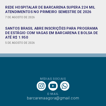
REDE HOSPITALAR DE BARCARENA SUPERA 224 MIL
ATENDIMENTOS NO PRIMEIRO SEMESTRE DE 2026
7 DE AGOSTO DE 2026
SANTOS BRASIL ABRE INSCRIÇÕES PARA PROGRAMA
DE ESTÁGIO COM VAGAS EM BARCARENA E BOLSA DE
ATÉ R$ 1.950
5 DE AGOSTO DE 2026
MÍDIAS SOCIAIS
E-MAIL
barcarenaagora@gmail.com