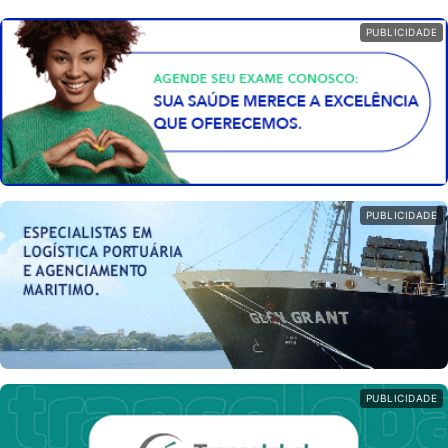
PUBLICIDADE
PUBLICIDADE
PUBLICIDADE