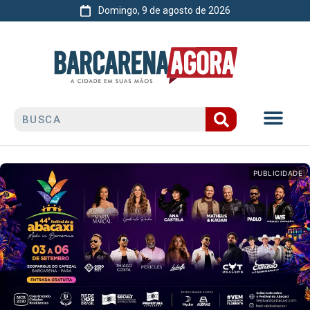
Domingo, 9 de agosto de 2026
PUBLICIDADE