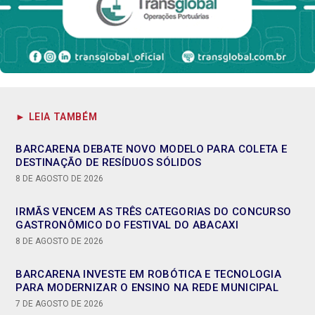
► LEIA TAMBÉM
BARCARENA DEBATE NOVO MODELO PARA COLETA E
DESTINAÇÃO DE RESÍDUOS SÓLIDOS
8 DE AGOSTO DE 2026
IRMÃS VENCEM AS TRÊS CATEGORIAS DO CONCURSO
GASTRONÔMICO DO FESTIVAL DO ABACAXI
8 DE AGOSTO DE 2026
BARCARENA INVESTE EM ROBÓTICA E TECNOLOGIA
PARA MODERNIZAR O ENSINO NA REDE MUNICIPAL
7 DE AGOSTO DE 2026