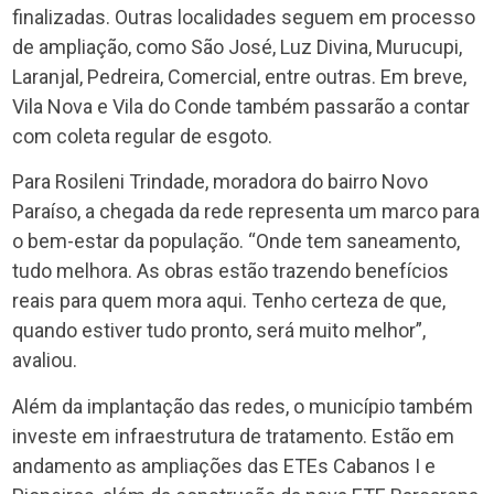
finalizadas. Outras localidades seguem em processo
de ampliação, como São José, Luz Divina, Murucupi,
Laranjal, Pedreira, Comercial, entre outras. Em breve,
Vila Nova e Vila do Conde também passarão a contar
com coleta regular de esgoto.
Para Rosileni Trindade, moradora do bairro Novo
Paraíso, a chegada da rede representa um marco para
o bem-estar da população. “Onde tem saneamento,
tudo melhora. As obras estão trazendo benefícios
reais para quem mora aqui. Tenho certeza de que,
quando estiver tudo pronto, será muito melhor”,
avaliou.
Além da implantação das redes, o município também
investe em infraestrutura de tratamento. Estão em
andamento as ampliações das ETEs Cabanos I e