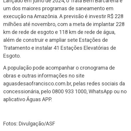
Lançado em julho de 2024, o Trata Bem Barcarena é
um dos maiores programas de saneamento em
execução na Amazônia. A previsão é investir R$ 228
milhões até novembro, com a meta de implantar 228
km de rede de esgoto e 118 km de rede de água,
além de construir e ampliar sete Estações de
Tratamento e instalar 41 Estações Elevatórias de
Esgoto.
A população pode acompanhar o cronograma de
obras e outras informações no site
aguasdesaofrancisco.com.br, pelas redes sociais da
concessionária, pelo 0800 933 1000, WhatsApp ou no
aplicativo Águas APP.
Fotos: Divulgação/ASF