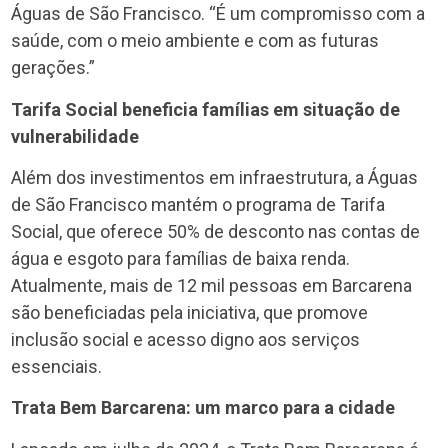
Águas de São Francisco. “É um compromisso com a
saúde, com o meio ambiente e com as futuras
gerações.”
Tarifa Social beneficia famílias em situação de
vulnerabilidade
Além dos investimentos em infraestrutura, a Águas
de São Francisco mantém o programa de Tarifa
Social, que oferece 50% de desconto nas contas de
água e esgoto para famílias de baixa renda.
Atualmente, mais de 12 mil pessoas em Barcarena
são beneficiadas pela iniciativa, que promove
inclusão social e acesso digno aos serviços
essenciais.
Trata Bem Barcarena: um marco para a cidade