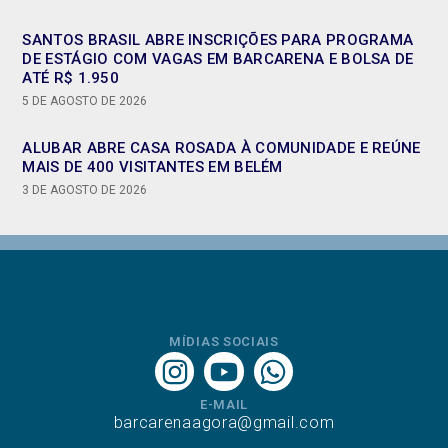
SANTOS BRASIL ABRE INSCRIÇÕES PARA PROGRAMA
DE ESTÁGIO COM VAGAS EM BARCARENA E BOLSA DE
ATÉ R$ 1.950
5 DE AGOSTO DE 2026
ALUBAR ABRE CASA ROSADA À COMUNIDADE E REÚNE
MAIS DE 400 VISITANTES EM BELÉM
3 DE AGOSTO DE 2026
MÍDIAS SOCIAIS
E-MAIL
barcarenaagora@gmail.com