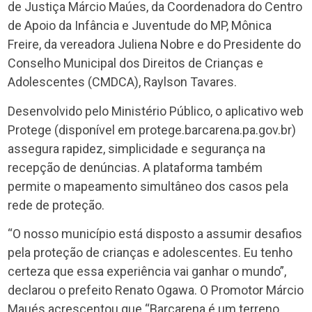
de Justiça Márcio Maúes, da Coordenadora do Centro
de Apoio da Infância e Juventude do MP, Mônica
Freire, da vereadora Juliena Nobre e do Presidente do
Conselho Municipal dos Direitos de Crianças e
Adolescentes (CMDCA), Raylson Tavares.
Desenvolvido pelo Ministério Público, o aplicativo web
Protege (disponível em protege.barcarena.pa.gov.br)
assegura rapidez, simplicidade e segurança na
recepção de denúncias. A plataforma também
permite o mapeamento simultâneo dos casos pela
rede de proteção.
“O nosso município está disposto a assumir desafios
pela proteção de crianças e adolescentes. Eu tenho
certeza que essa experiência vai ganhar o mundo”,
declarou o prefeito Renato Ogawa. O Promotor Márcio
Maués acrescentou que “Barcarena é um terreno