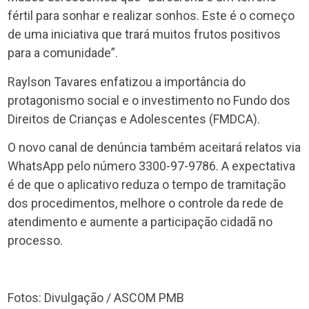
fértil para sonhar e realizar sonhos. Este é o começo
de uma iniciativa que trará muitos frutos positivos
para a comunidade”.
Raylson Tavares enfatizou a importância do
protagonismo social e o investimento no Fundo dos
Direitos de Crianças e Adolescentes (FMDCA).
O novo canal de denúncia também aceitará relatos via
WhatsApp pelo número 3300-97-9786. A expectativa
é de que o aplicativo reduza o tempo de tramitação
dos procedimentos, melhore o controle da rede de
atendimento e aumente a participação cidadã no
processo.
Fotos: Divulgação / ASCOM PMB