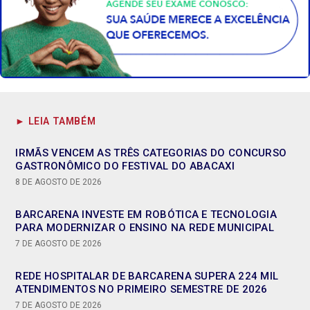
► LEIA TAMBÉM
IRMÃS VENCEM AS TRÊS CATEGORIAS DO CONCURSO
GASTRONÔMICO DO FESTIVAL DO ABACAXI
8 DE AGOSTO DE 2026
BARCARENA INVESTE EM ROBÓTICA E TECNOLOGIA
PARA MODERNIZAR O ENSINO NA REDE MUNICIPAL
7 DE AGOSTO DE 2026
REDE HOSPITALAR DE BARCARENA SUPERA 224 MIL
ATENDIMENTOS NO PRIMEIRO SEMESTRE DE 2026
7 DE AGOSTO DE 2026