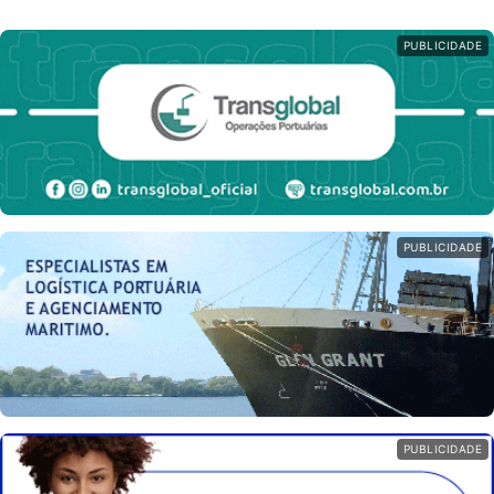
PUBLICIDADE
PUBLICIDADE
PUBLICIDADE