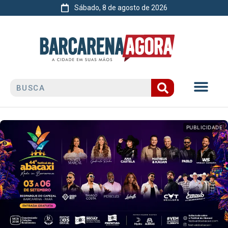
Sábado, 8 de agosto de 2026
PUBLICIDADE