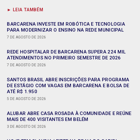
► LEIA TAMBÉM
BARCARENA INVESTE EM ROBÓTICA E TECNOLOGIA
PARA MODERNIZAR O ENSINO NA REDE MUNICIPAL
7 DE AGOSTO DE 2026
REDE HOSPITALAR DE BARCARENA SUPERA 224 MIL
ATENDIMENTOS NO PRIMEIRO SEMESTRE DE 2026
7 DE AGOSTO DE 2026
SANTOS BRASIL ABRE INSCRIÇÕES PARA PROGRAMA
DE ESTÁGIO COM VAGAS EM BARCARENA E BOLSA DE
ATÉ R$ 1.950
5 DE AGOSTO DE 2026
ALUBAR ABRE CASA ROSADA À COMUNIDADE E REÚNE
MAIS DE 400 VISITANTES EM BELÉM
3 DE AGOSTO DE 2026