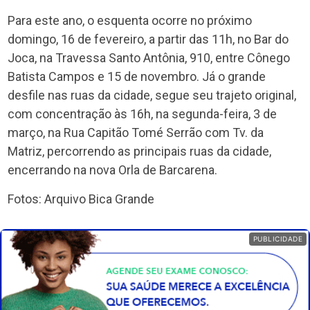
Para este ano, o esquenta ocorre no próximo
domingo, 16 de fevereiro, a partir das 11h, no Bar do
Joca, na Travessa Santo Antônia, 910, entre Cônego
Batista Campos e 15 de novembro. Já o grande
desfile nas ruas da cidade, segue seu trajeto original,
com concentração às 16h, na segunda-feira, 3 de
março, na Rua Capitão Tomé Serrão com Tv. da
Matriz, percorrendo as principais ruas da cidade,
encerrando na nova Orla de Barcarena.
Fotos: Arquivo Bica Grande
PUBLICIDADE