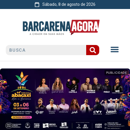
Sábado, 8 de agosto de 2026
PUBLICIDADE