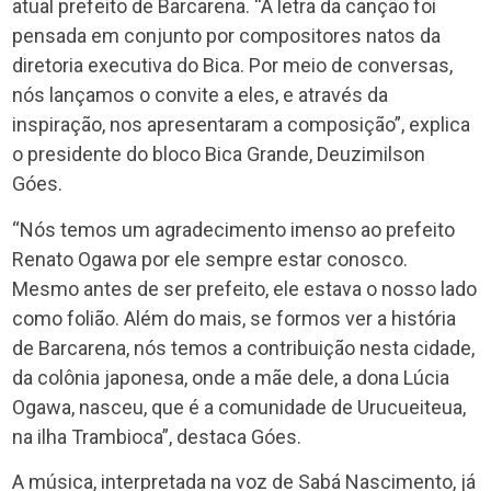
atual prefeito de Barcarena. “A letra da canção foi
pensada em conjunto por compositores natos da
diretoria executiva do Bica. Por meio de conversas,
nós lançamos o convite a eles, e através da
inspiração, nos apresentaram a composição”, explica
o presidente do bloco Bica Grande, Deuzimilson
Góes.
“Nós temos um agradecimento imenso ao prefeito
Renato Ogawa por ele sempre estar conosco.
Mesmo antes de ser prefeito, ele estava o nosso lado
como folião. Além do mais, se formos ver a história
de Barcarena, nós temos a contribuição nesta cidade,
da colônia japonesa, onde a mãe dele, a dona Lúcia
Ogawa, nasceu, que é a comunidade de Urucueiteua,
na ilha Trambioca”, destaca Góes.
A música, interpretada na voz de Sabá Nascimento, já