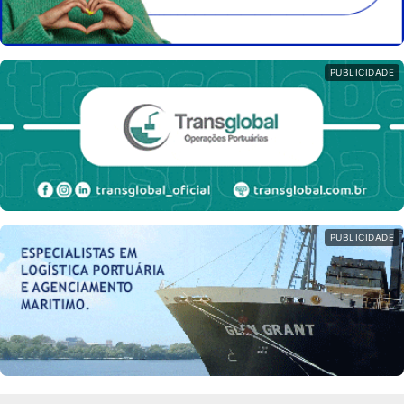
PUBLICIDADE
PUBLICIDADE