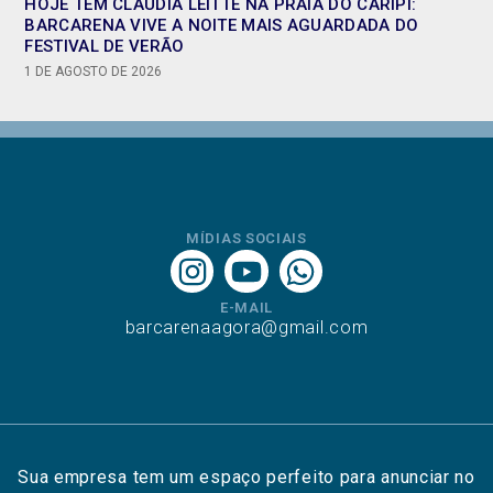
HOJE TEM CLAUDIA LEITTE NA PRAIA DO CARIPI:
BARCARENA VIVE A NOITE MAIS AGUARDADA DO
FESTIVAL DE VERÃO
1 DE AGOSTO DE 2026
MÍDIAS SOCIAIS
E-MAIL
barcarenaagora@gmail.com
Sua empresa tem um espaço perfeito para anunciar no