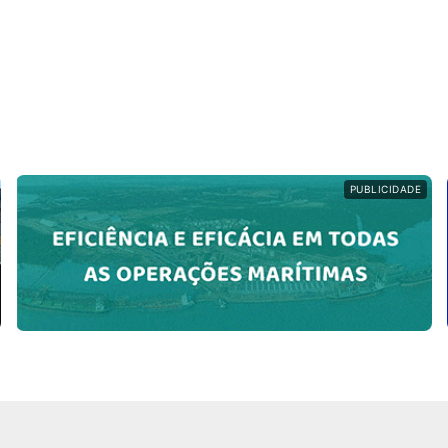
PUBLICIDADE