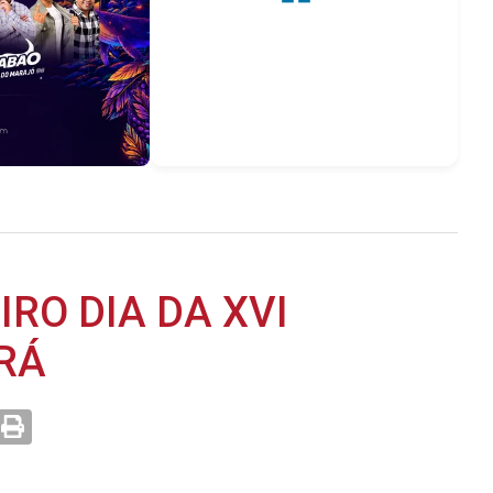
RO DIA DA XVI
ARÁ