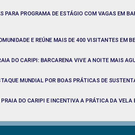
ES PARA PROGRAMA DE ESTÁGIO COM VAGAS EM BAR
MUNIDADE E REÚNE MAIS DE 400 VISITANTES EM B
RAIA DO CARIPI: BARCARENA VIVE A NOITE MAIS A
TAQUE MUNDIAL POR BOAS PRÁTICAS DE SUSTENT
PRAIA DO CARIPI E INCENTIVA A PRÁTICA DA VEL