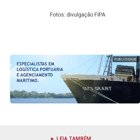
Fotos: divulgação FIPA
PUBLICIDADE
► LEIA TAMBÉM