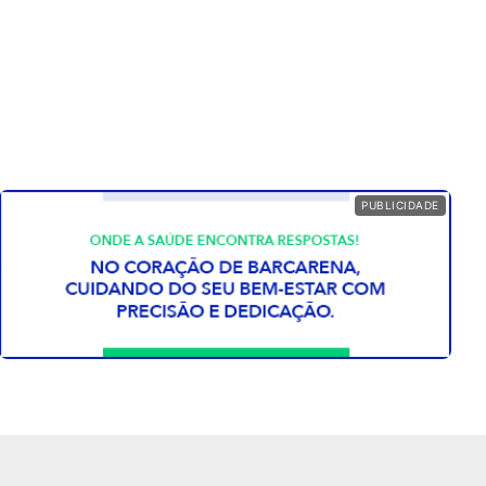
PUBLICIDADE