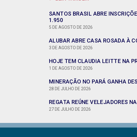
SANTOS BRASIL ABRE INSCRIÇÕ
1.950
5 DE AGOSTO DE 2026
ALUBAR ABRE CASA ROSADA À CO
3 DE AGOSTO DE 2026
HOJE TEM CLAUDIA LEITTE NA P
1 DE AGOSTO DE 2026
MINERAÇÃO NO PARÁ GANHA DES
28 DE JULHO DE 2026
REGATA REÚNE VELEJADORES NA 
27 DE JULHO DE 2026