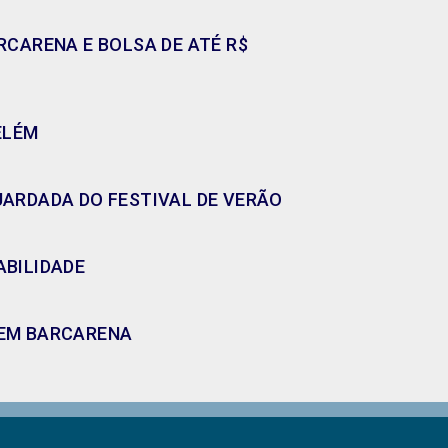
CARENA E BOLSA DE ATÉ R$
ELÉM
GUARDADA DO FESTIVAL DE VERÃO
ABILIDADE
A EM BARCARENA