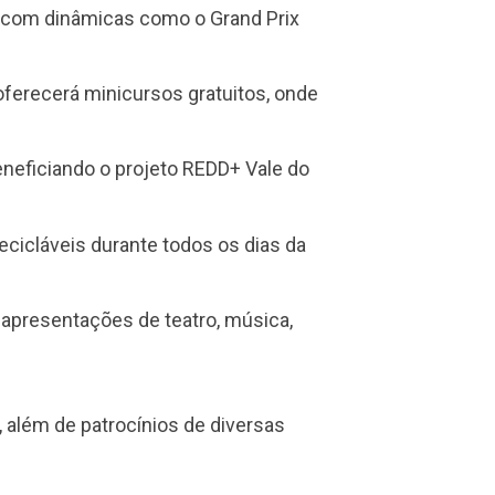
, com dinâmicas como o Grand Prix
oferecerá minicursos gratuitos, onde
eneficiando o projeto REDD+ Vale do
ecicláveis durante todos os dias da
o apresentações de teatro, música,
, além de patrocínios de diversas