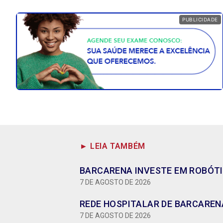
PUBLICIDADE
► LEIA TAMBÉM
BARCARENA INVESTE EM ROBÓTI
7 DE AGOSTO DE 2026
REDE HOSPITALAR DE BARCARENA
7 DE AGOSTO DE 2026