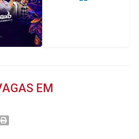
VAGAS EM