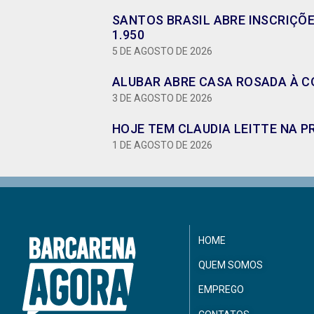
SANTOS BRASIL ABRE INSCRIÇÕ
1.950
5 DE AGOSTO DE 2026
ALUBAR ABRE CASA ROSADA À CO
3 DE AGOSTO DE 2026
HOJE TEM CLAUDIA LEITTE NA P
1 DE AGOSTO DE 2026
HOME
QUEM SOMOS
EMPREGO