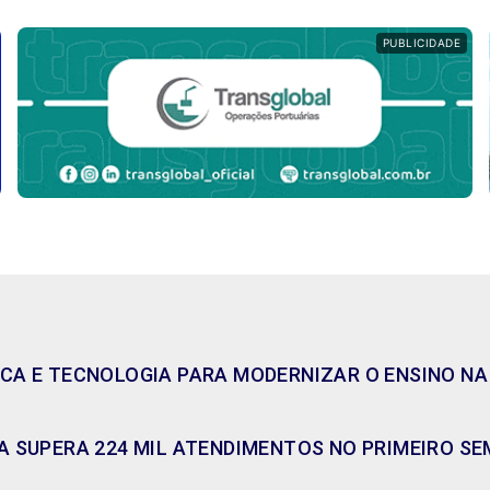
PUBLICIDADE
CA E TECNOLOGIA PARA MODERNIZAR O ENSINO NA
 SUPERA 224 MIL ATENDIMENTOS NO PRIMEIRO SE