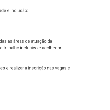
de e inclusão:
as as áreas de atuação da
trabalho inclusivo e acolhedor.
s e realizar a inscrição nas vagas e