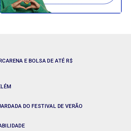
CARENA E BOLSA DE ATÉ R$
ELÉM
GUARDADA DO FESTIVAL DE VERÃO
ABILIDADE