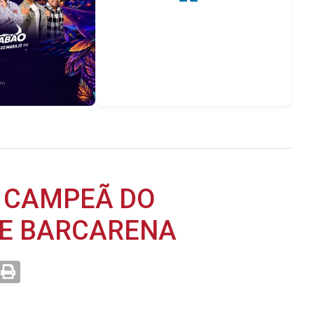
E CAMPEÃ DO
DE BARCARENA