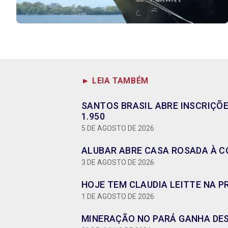
► LEIA TAMBÉM
SANTOS BRASIL ABRE INSCRIÇÕ
1.950
5 DE AGOSTO DE 2026
ALUBAR ABRE CASA ROSADA À CO
3 DE AGOSTO DE 2026
HOJE TEM CLAUDIA LEITTE NA P
1 DE AGOSTO DE 2026
MINERAÇÃO NO PARÁ GANHA DES