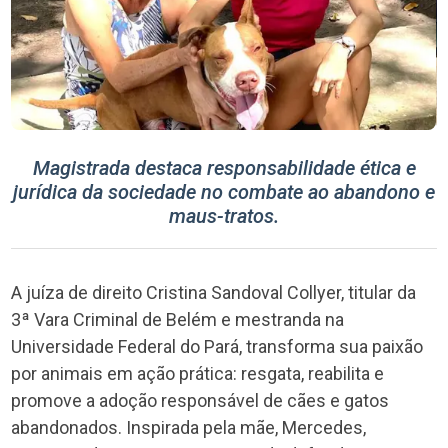
Magistrada destaca responsabilidade ética e
jurídica da sociedade no combate
ao abandono e
maus-tratos.
A juíza de direito Cristina Sandoval Collyer, titular da
3ª Vara Criminal de Belém e mestranda na
Universidade Federal do Pará, transforma sua paixão
por animais em ação prática: resgata, reabilita e
promove a adoção responsável de cães e gatos
abandonados. Inspirada pela mãe, Mercedes,