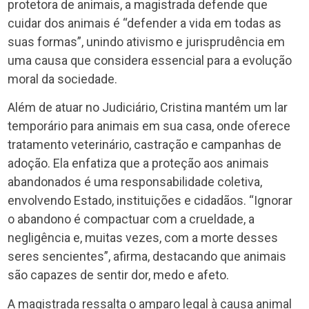
protetora de animais, a magistrada defende que
cuidar dos animais é “defender a vida em todas as
suas formas”, unindo ativismo e jurisprudência em
uma causa que considera essencial para a evolução
moral da sociedade.
Além de atuar no Judiciário, Cristina mantém um lar
temporário para animais em sua casa, onde oferece
tratamento veterinário, castração e campanhas de
adoção. Ela enfatiza que a proteção aos animais
abandonados é uma responsabilidade coletiva,
envolvendo Estado, instituições e cidadãos. “Ignorar
o abandono é compactuar com a crueldade, a
negligência e, muitas vezes, com a morte desses
seres sencientes”, afirma, destacando que animais
são capazes de sentir dor, medo e afeto.
A magistrada ressalta o amparo legal à causa animal