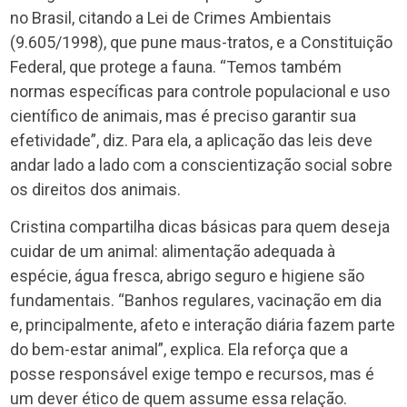
no Brasil, citando a Lei de Crimes Ambientais
(9.605/1998), que pune maus-tratos, e a Constituição
Federal, que protege a fauna. “Temos também
normas específicas para controle populacional e uso
científico de animais, mas é preciso garantir sua
efetividade”, diz. Para ela, a aplicação das leis deve
andar lado a lado com a conscientização social sobre
os direitos dos animais.
Cristina compartilha dicas básicas para quem deseja
cuidar de um animal: alimentação adequada à
espécie, água fresca, abrigo seguro e higiene são
fundamentais. “Banhos regulares, vacinação em dia
e, principalmente, afeto e interação diária fazem parte
do bem-estar animal”, explica. Ela reforça que a
posse responsável exige tempo e recursos, mas é
um dever ético de quem assume essa relação.