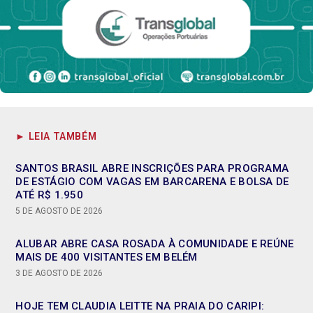
► LEIA TAMBÉM
SANTOS BRASIL ABRE INSCRIÇÕES PARA PROGRAMA
DE ESTÁGIO COM VAGAS EM BARCARENA E BOLSA DE
ATÉ R$ 1.950
5 DE AGOSTO DE 2026
ALUBAR ABRE CASA ROSADA À COMUNIDADE E REÚNE
MAIS DE 400 VISITANTES EM BELÉM
3 DE AGOSTO DE 2026
HOJE TEM CLAUDIA LEITTE NA PRAIA DO CARIPI: