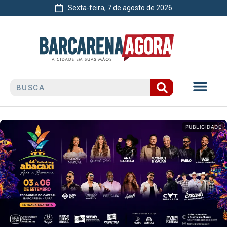
Sexta-feira, 7 de agosto de 2026
PUBLICIDADE