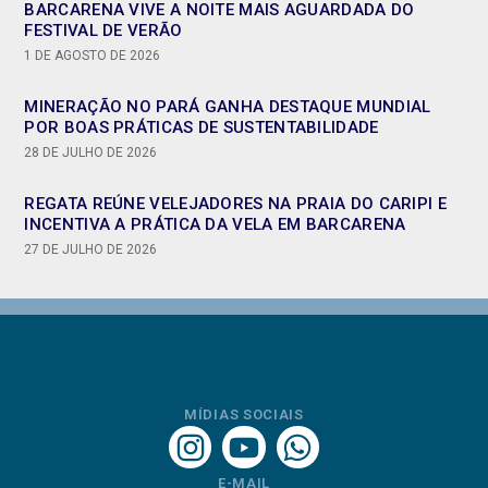
BARCARENA VIVE A NOITE MAIS AGUARDADA DO
FESTIVAL DE VERÃO
1 DE AGOSTO DE 2026
MINERAÇÃO NO PARÁ GANHA DESTAQUE MUNDIAL
POR BOAS PRÁTICAS DE SUSTENTABILIDADE
28 DE JULHO DE 2026
REGATA REÚNE VELEJADORES NA PRAIA DO CARIPI E
INCENTIVA A PRÁTICA DA VELA EM BARCARENA
27 DE JULHO DE 2026
MÍDIAS SOCIAIS
E-MAIL