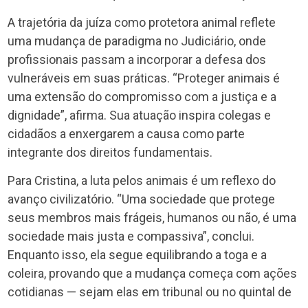
A trajetória da juíza como protetora animal reflete
uma mudança de paradigma no Judiciário, onde
profissionais passam a incorporar a defesa dos
vulneráveis em suas práticas. “Proteger animais é
uma extensão do compromisso com a justiça e a
dignidade”, afirma. Sua atuação inspira colegas e
cidadãos a enxergarem a causa como parte
integrante dos direitos fundamentais.
Para Cristina, a luta pelos animais é um reflexo do
avanço civilizatório. “Uma sociedade que protege
seus membros mais frágeis, humanos ou não, é uma
sociedade mais justa e compassiva”, conclui.
Enquanto isso, ela segue equilibrando a toga e a
coleira, provando que a mudança começa com ações
cotidianas — sejam elas em tribunal ou no quintal de