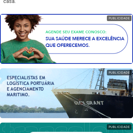
casa.
PUBLICIDADE
PUBLICIDADE
PUBLICIDADE