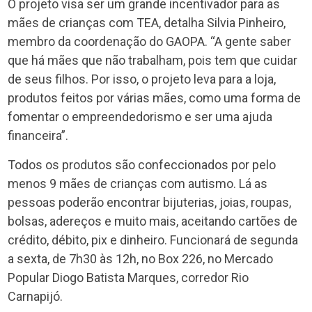
O projeto visa ser um grande incentivador para as
mães de crianças com TEA, detalha Silvia Pinheiro,
membro da coordenação do GAOPA. “A gente saber
que há mães que não trabalham, pois tem que cuidar
de seus filhos. Por isso, o projeto leva para a loja,
produtos feitos por várias mães, como uma forma de
fomentar o empreendedorismo e ser uma ajuda
financeira”.
Todos os produtos são confeccionados por pelo
menos 9 mães de crianças com autismo. Lá as
pessoas poderão encontrar bijuterias, joias, roupas,
bolsas, adereços e muito mais, aceitando cartões de
crédito, débito, pix e dinheiro. Funcionará de segunda
a sexta, de 7h30 às 12h, no Box 226, no Mercado
Popular Diogo Batista Marques, corredor Rio
Carnapijó.