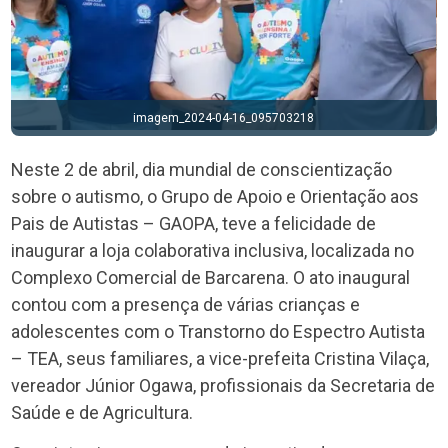
imagem_2024-04-16_095703218
Neste 2 de abril, dia mundial de conscientização
sobre o autismo, o Grupo de Apoio e Orientação aos
Pais de Autistas – GAOPA, teve a felicidade de
inaugurar a loja colaborativa inclusiva, localizada no
Complexo Comercial de Barcarena. O ato inaugural
contou com a presença de várias crianças e
adolescentes com o Transtorno do Espectro Autista
– TEA, seus familiares, a vice-prefeita Cristina Vilaça,
vereador Júnior Ogawa, profissionais da Secretaria de
Saúde e de Agricultura.