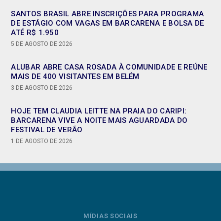
SANTOS BRASIL ABRE INSCRIÇÕES PARA PROGRAMA
DE ESTÁGIO COM VAGAS EM BARCARENA E BOLSA DE
ATÉ R$ 1.950
5 DE AGOSTO DE 2026
ALUBAR ABRE CASA ROSADA À COMUNIDADE E REÚNE
MAIS DE 400 VISITANTES EM BELÉM
3 DE AGOSTO DE 2026
HOJE TEM CLAUDIA LEITTE NA PRAIA DO CARIPI:
BARCARENA VIVE A NOITE MAIS AGUARDADA DO
FESTIVAL DE VERÃO
1 DE AGOSTO DE 2026
MÍDIAS SOCIAIS