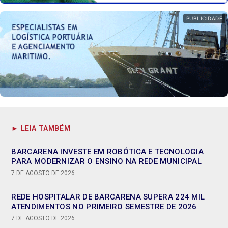
PUBLICIDADE
► LEIA TAMBÉM
BARCARENA INVESTE EM ROBÓTICA E TECNOLOGIA
PARA MODERNIZAR O ENSINO NA REDE MUNICIPAL
7 DE AGOSTO DE 2026
REDE HOSPITALAR DE BARCARENA SUPERA 224 MIL
ATENDIMENTOS NO PRIMEIRO SEMESTRE DE 2026
7 DE AGOSTO DE 2026