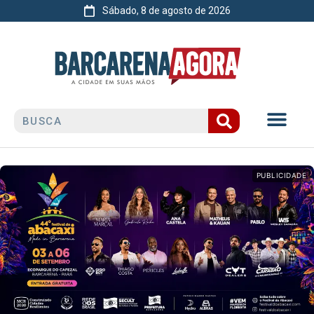
Sábado, 8 de agosto de 2026
PUBLICIDADE