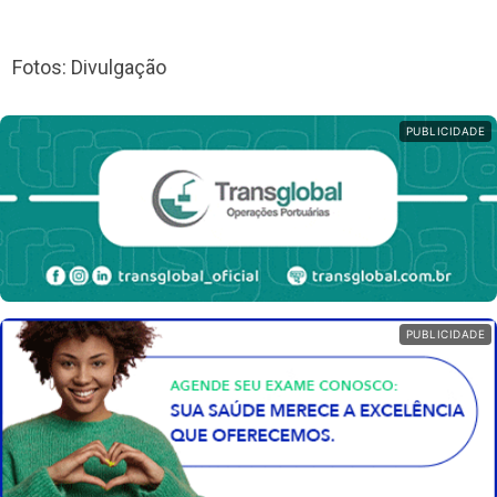
Fotos: Divulgação
PUBLICIDADE
PUBLICIDADE