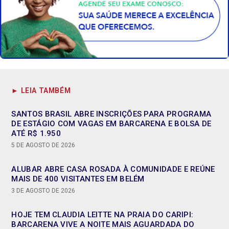
► LEIA TAMBÉM
SANTOS BRASIL ABRE INSCRIÇÕES PARA PROGRAMA
DE ESTÁGIO COM VAGAS EM BARCARENA E BOLSA DE
ATÉ R$ 1.950
5 DE AGOSTO DE 2026
ALUBAR ABRE CASA ROSADA À COMUNIDADE E REÚNE
MAIS DE 400 VISITANTES EM BELÉM
3 DE AGOSTO DE 2026
HOJE TEM CLAUDIA LEITTE NA PRAIA DO CARIPI:
BARCARENA VIVE A NOITE MAIS AGUARDADA DO