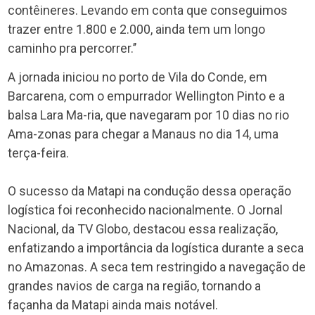
contêineres. Levando em conta que conseguimos
trazer entre 1.800 e 2.000, ainda tem um longo
caminho pra percorrer.’’
A jornada iniciou no porto de Vila do Conde, em
Barcarena, com o empurrador Wellington Pinto e a
balsa Lara Ma-ria, que navegaram por 10 dias no rio
Ama-zonas para chegar a Manaus no dia 14, uma
terça-feira.
O sucesso da Matapi na condução dessa operação
logística foi reconhecido nacionalmente. O Jornal
Nacional, da TV Globo, destacou essa realização,
enfatizando a importância da logística durante a seca
no Amazonas. A seca tem restringido a navegação de
grandes navios de carga na região, tornando a
façanha da Matapi ainda mais notável.