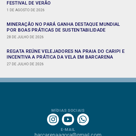
FESTIVAL DE VERÃO
1 DE AGOSTO DE 2026
MINERAÇÃO NO PARÁ GANHA DESTAQUE MUNDIAL
POR BOAS PRÁTICAS DE SUSTENTABILIDADE
28 DE JULHO DE 2026
REGATA REÚNE VELEJADORES NA PRAIA DO CARIPI E
INCENTIVA A PRÁTICA DA VELA EM BARCARENA
27 DE JULHO DE 2026
MÍDIAS SOCIAIS
E-MAIL
barcarenaagora@gmail.com