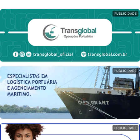
PUBLICIDADE
PUBLICIDADE
PUBLICIDADE