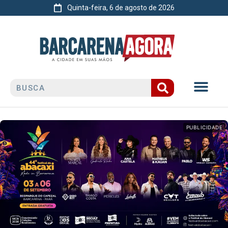
Quinta-feira, 6 de agosto de 2026
PUBLICIDADE