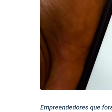
Empreendedores que foram