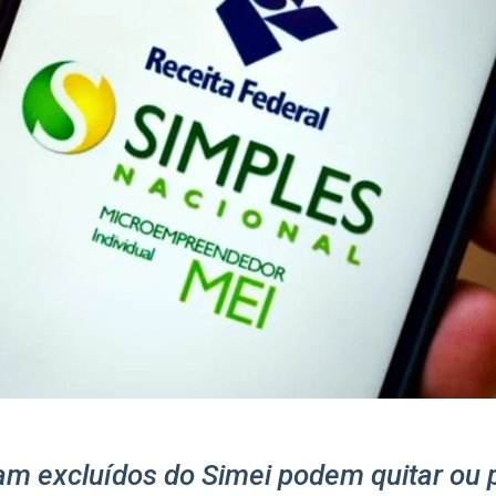
 excluídos do Simei podem quitar ou pa