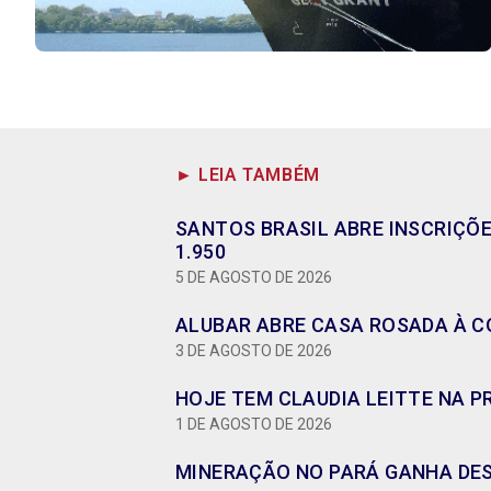
► LEIA TAMBÉM
SANTOS BRASIL ABRE INSCRIÇÕ
1.950
5 DE AGOSTO DE 2026
ALUBAR ABRE CASA ROSADA À CO
3 DE AGOSTO DE 2026
HOJE TEM CLAUDIA LEITTE NA P
1 DE AGOSTO DE 2026
MINERAÇÃO NO PARÁ GANHA DES