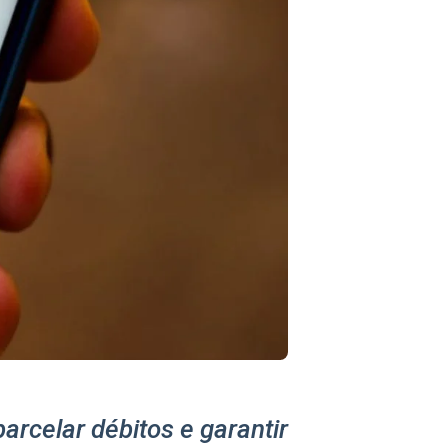
rcelar débitos e garantir