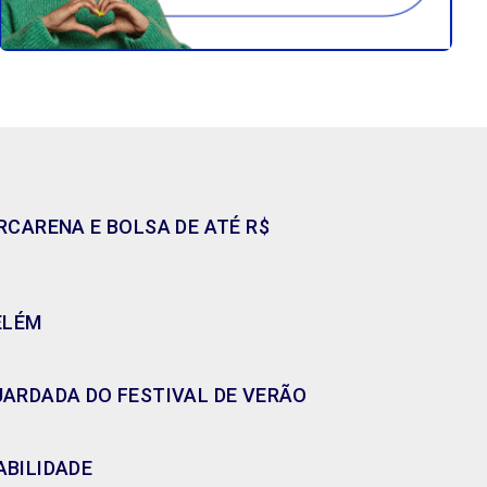
CARENA E BOLSA DE ATÉ R$
ELÉM
GUARDADA DO FESTIVAL DE VERÃO
ABILIDADE