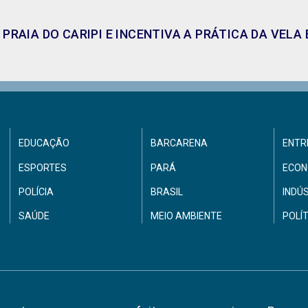
PRAIA DO CARIPI E INCENTIVA A PRÁTICA DA VEL
EDUCAÇÃO
BARCARENA
ENTR
ESPORTES
PARÁ
ECON
POLÍCIA
BRASIL
INDÚ
SAÚDE
MEIO AMBIENTE
POLÍ