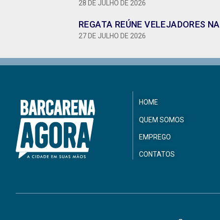
28 DE JULHO DE 2026
REGATA REÚNE VELEJADORES NA 
27 DE JULHO DE 2026
HOME
QUEM SOMOS
EMPREGO
CONTATOS