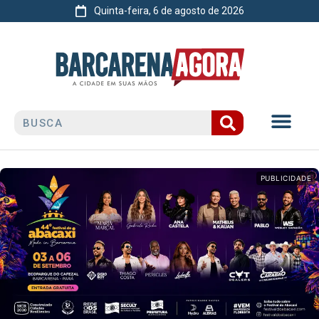
Quinta-feira, 6 de agosto de 2026
PUBLICIDADE