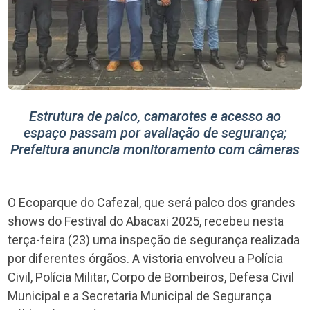
Estrutura de palco, camarotes e acesso ao
espaço passam por avaliação de segurança;
Prefeitura anuncia monitoramento com câmeras
O Ecoparque do Cafezal, que será palco dos grandes
shows do Festival do Abacaxi 2025, recebeu nesta
terça-feira (23) uma inspeção de segurança realizada
por diferentes órgãos. A vistoria envolveu a Polícia
Civil, Polícia Militar, Corpo de Bombeiros, Defesa Civil
Municipal e a Secretaria Municipal de Segurança