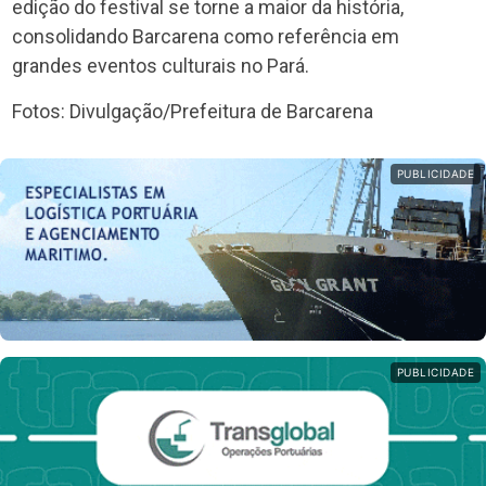
edição do festival se torne a maior da história,
consolidando Barcarena como referência em
grandes eventos culturais no Pará.
Fotos: Divulgação/Prefeitura de Barcarena
PUBLICIDADE
PUBLICIDADE