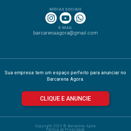
MÍDIAS SOCIAIS
E-MAIL
barcarenaagora@gmail.com
Sua empresa tem um espaço perfeito para anunciar no
Barcarena Agora.
CLIQUE E ANUNCIE
Copyright 2025 © Barcarena Agora
Política de Privacidade