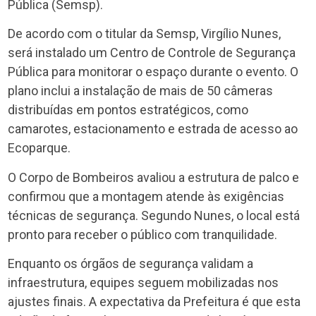
Pública (Semsp).
De acordo com o titular da Semsp, Virgílio Nunes,
será instalado um Centro de Controle de Segurança
Pública para monitorar o espaço durante o evento. O
plano inclui a instalação de mais de 50 câmeras
distribuídas em pontos estratégicos, como
camarotes, estacionamento e estrada de acesso ao
Ecoparque.
O Corpo de Bombeiros avaliou a estrutura de palco e
confirmou que a montagem atende às exigências
técnicas de segurança. Segundo Nunes, o local está
pronto para receber o público com tranquilidade.
Enquanto os órgãos de segurança validam a
infraestrutura, equipes seguem mobilizadas nos
ajustes finais. A expectativa da Prefeitura é que esta