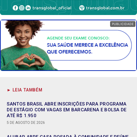
PUBLICIDADE
► LEIA TAMBÉM
SANTOS BRASIL ABRE INSCRIÇÕES PARA PROGRAMA
DE ESTÁGIO COM VAGAS EM BARCARENA E BOLSA DE
ATÉ R$ 1.950
5 DE AGOSTO DE 2026
ALUBAR ABRE CASA ROSADA À COMUNIDADE E REÚNE