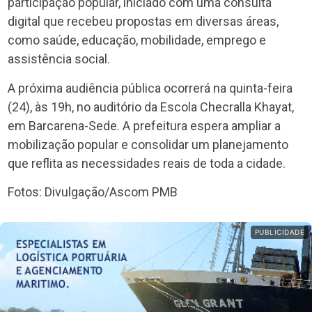
participação popular, iniciado com uma consulta
digital que recebeu propostas em diversas áreas,
como saúde, educação, mobilidade, emprego e
assistência social.
A próxima audiência pública ocorrerá na quinta-feira
(24), às 19h, no auditório da Escola Checralla Khayat,
em Barcarena-Sede. A prefeitura espera ampliar a
mobilização popular e consolidar um planejamento
que reflita as necessidades reais de toda a cidade.
Fotos: Divulgação/Ascom PMB
PUBLICIDADE