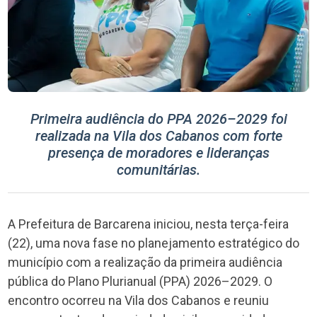
Primeira audiência do PPA 2026–2029 foi
realizada na Vila dos Cabanos com forte
presença de moradores e lideranças
comunitárias.
A Prefeitura de Barcarena iniciou, nesta terça-feira
(22), uma nova fase no planejamento estratégico do
município com a realização da primeira audiência
pública do Plano Plurianual (PPA) 2026–2029. O
encontro ocorreu na Vila dos Cabanos e reuniu