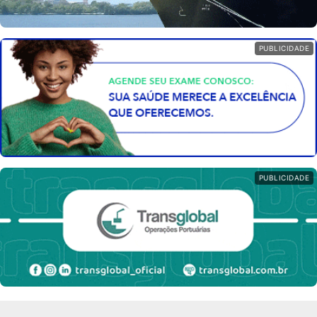
PUBLICIDADE
PUBLICIDADE