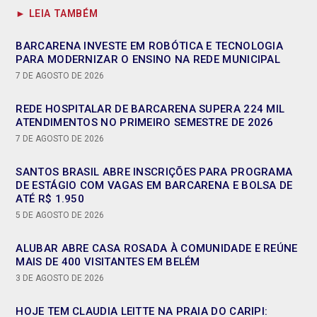
► LEIA TAMBÉM
BARCARENA INVESTE EM ROBÓTICA E TECNOLOGIA
PARA MODERNIZAR O ENSINO NA REDE MUNICIPAL
7 DE AGOSTO DE 2026
REDE HOSPITALAR DE BARCARENA SUPERA 224 MIL
ATENDIMENTOS NO PRIMEIRO SEMESTRE DE 2026
7 DE AGOSTO DE 2026
SANTOS BRASIL ABRE INSCRIÇÕES PARA PROGRAMA
DE ESTÁGIO COM VAGAS EM BARCARENA E BOLSA DE
ATÉ R$ 1.950
5 DE AGOSTO DE 2026
ALUBAR ABRE CASA ROSADA À COMUNIDADE E REÚNE
MAIS DE 400 VISITANTES EM BELÉM
3 DE AGOSTO DE 2026
HOJE TEM CLAUDIA LEITTE NA PRAIA DO CARIPI: