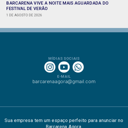
BARCARENA VIVE A NOITE MAIS AGUARDADA DO
FESTIVAL DE VERÃO
1 DE AGOSTO DE 2026
MÍDIAS SOCIAIS
E-MAIL
barcarenaagora@gmail.com
Sua empresa tem um espaço perfeito para anunciar no
Barcarena Agora.