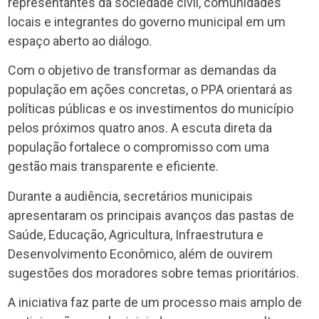
representantes da sociedade civil, comunidades
locais e integrantes do governo municipal em um
espaço aberto ao diálogo.
Com o objetivo de transformar as demandas da
população em ações concretas, o PPA orientará as
políticas públicas e os investimentos do município
pelos próximos quatro anos. A escuta direta da
população fortalece o compromisso com uma
gestão mais transparente e eficiente.
Durante a audiência, secretários municipais
apresentaram os principais avanços das pastas de
Saúde, Educação, Agricultura, Infraestrutura e
Desenvolvimento Econômico, além de ouvirem
sugestões dos moradores sobre temas prioritários.
A iniciativa faz parte de um processo mais amplo de