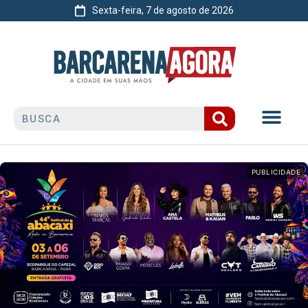
Sexta-feira, 7 de agosto de 2026
PUBLICIDADE