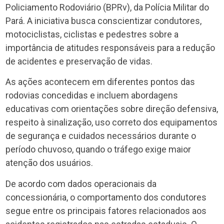
Policiamento Rodoviário (BPRv), da Polícia Militar do
Pará. A iniciativa busca conscientizar condutores,
motociclistas, ciclistas e pedestres sobre a
importância de atitudes responsáveis para a redução
de acidentes e preservação de vidas.
As ações acontecem em diferentes pontos das
rodovias concedidas e incluem abordagens
educativas com orientações sobre direção defensiva,
respeito à sinalização, uso correto dos equipamentos
de segurança e cuidados necessários durante o
período chuvoso, quando o tráfego exige maior
atenção dos usuários.
De acordo com dados operacionais da
concessionária, o comportamento dos condutores
segue entre os principais fatores relacionados aos