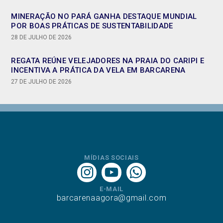
MINERAÇÃO NO PARÁ GANHA DESTAQUE MUNDIAL
POR BOAS PRÁTICAS DE SUSTENTABILIDADE
28 DE JULHO DE 2026
REGATA REÚNE VELEJADORES NA PRAIA DO CARIPI E
INCENTIVA A PRÁTICA DA VELA EM BARCARENA
27 DE JULHO DE 2026
MÍDIAS SOCIAIS
E-MAIL
barcarenaagora@gmail.com