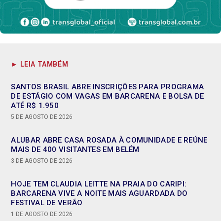
► LEIA TAMBÉM
SANTOS BRASIL ABRE INSCRIÇÕES PARA PROGRAMA
DE ESTÁGIO COM VAGAS EM BARCARENA E BOLSA DE
ATÉ R$ 1.950
5 DE AGOSTO DE 2026
ALUBAR ABRE CASA ROSADA À COMUNIDADE E REÚNE
MAIS DE 400 VISITANTES EM BELÉM
3 DE AGOSTO DE 2026
HOJE TEM CLAUDIA LEITTE NA PRAIA DO CARIPI:
BARCARENA VIVE A NOITE MAIS AGUARDADA DO
FESTIVAL DE VERÃO
1 DE AGOSTO DE 2026