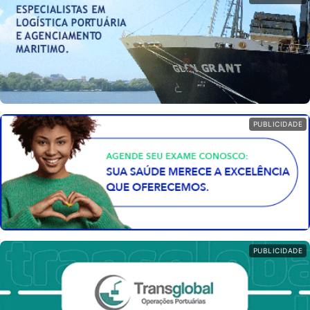
PUBLICIDADE
PUBLICIDADE