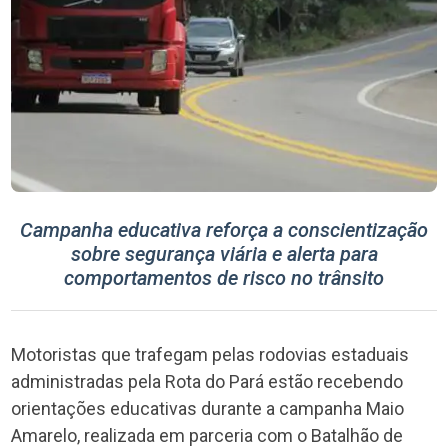
Campanha educativa reforça a conscientização
sobre segurança viária e alerta para
comportamentos de risco no trânsito
Motoristas que trafegam pelas rodovias estaduais
administradas pela Rota do Pará estão recebendo
orientações educativas durante a campanha Maio
Amarelo, realizada em parceria com o Batalhão de