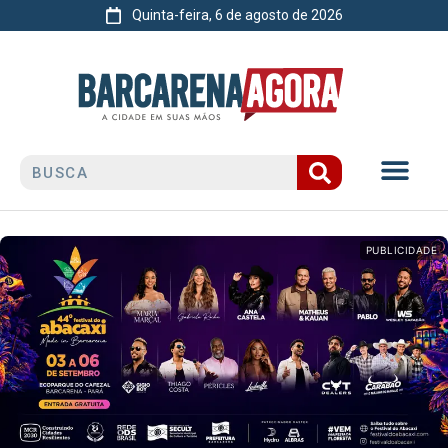
Quinta-feira, 6 de agosto de 2026
PUBLICIDADE