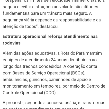
“Respeitar os limites de velocidade, manter distância
segura e evitar distrações ao volante são atitudes
fundamentais para um trânsito mais seguro. A
segurança viária depende da responsabilidade e da
atenção de todos”, destacou.
Estrutura operacional reforça atendimento nas
rodovias
Além das ações educativas, a Rota do Pará mantém
equipes de atendimento 24 horas distribuídas ao
longo dos trechos concedidos. A operação conta
com Bases de Serviço Operacional (BSOs),
ambulâncias, guinchos, caminhões de apoio e
monitoramento em tempo real por meio do Centro de
Controle Operacional (CCO).
A proposta, segundo a concessionária, é transformar