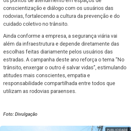
os pontos de atendimento em espaços de
conscientização e diálogo com os usuários das
rodovias, fortalecendo a cultura da prevenção e do
cuidado coletivo no trânsito.
Ainda conforme a empresa, a segurança viária vai
além da infraestrutura e depende diretamente das
escolhas feitas diariamente pelos usuários das
estradas. A campanha deste ano reforça o tema “No
trânsito, enxergar o outro é salvar vidas”, estimulando
atitudes mais conscientes, empatia e
responsabilidade compartilhada entre todos que
utilizam as rodovias paraenses.
Foto: Divulgação
PUBLICIDADE