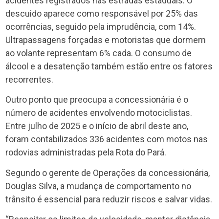
acidentes registrados nas estradas estaduais. O
descuido aparece como responsável por 25% das
ocorrências, seguido pela imprudência, com 14%.
Ultrapassagens forçadas e motoristas que dormem
ao volante representam 6% cada. O consumo de
álcool e a desatenção também estão entre os fatores
recorrentes.
Outro ponto que preocupa a concessionária é o
número de acidentes envolvendo motociclistas.
Entre julho de 2025 e o início de abril deste ano,
foram contabilizados 336 acidentes com motos nas
rodovias administradas pela Rota do Pará.
Segundo o gerente de Operações da concessionária,
Douglas Silva, a mudança de comportamento no
trânsito é essencial para reduzir riscos e salvar vidas.