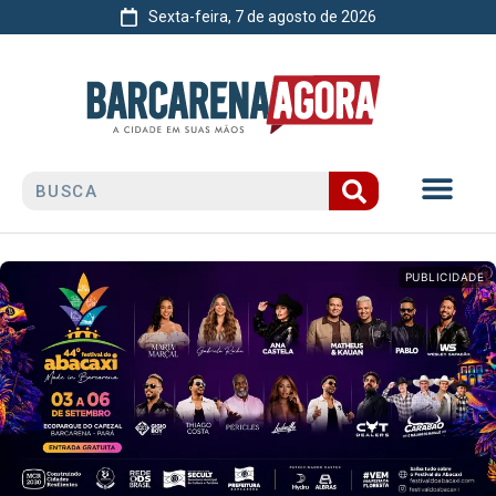
Sexta-feira, 7 de agosto de 2026
PUBLICIDADE