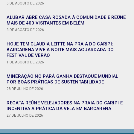
5 DE AGOSTO DE 2026
ALUBAR ABRE CASA ROSADA À COMUNIDADE E REÚNE
MAIS DE 400 VISITANTES EM BELÉM
3 DE AGOSTO DE 2026
HOJE TEM CLAUDIA LEITTE NA PRAIA DO CARIPI:
BARCARENA VIVE A NOITE MAIS AGUARDADA DO
FESTIVAL DE VERÃO
1 DE AGOSTO DE 2026
MINERAÇÃO NO PARÁ GANHA DESTAQUE MUNDIAL
POR BOAS PRÁTICAS DE SUSTENTABILIDADE
28 DE JULHO DE 2026
REGATA REÚNE VELEJADORES NA PRAIA DO CARIPI E
INCENTIVA A PRÁTICA DA VELA EM BARCARENA
27 DE JULHO DE 2026