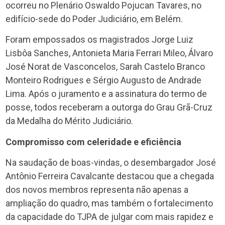
ocorreu no Plenário Oswaldo Pojucan Tavares, no
edifício-sede do Poder Judiciário, em Belém.
Foram empossados os magistrados Jorge Luiz
Lisbôa Sanches, Antonieta Maria Ferrari Mileo, Álvaro
José Norat de Vasconcelos, Sarah Castelo Branco
Monteiro Rodrigues e Sérgio Augusto de Andrade
Lima. Após o juramento e a assinatura do termo de
posse, todos receberam a outorga do Grau Grã-Cruz
da Medalha do Mérito Judiciário.
Compromisso com celeridade e eficiência
Na saudação de boas-vindas, o desembargador José
Antônio Ferreira Cavalcante destacou que a chegada
dos novos membros representa não apenas a
ampliação do quadro, mas também o fortalecimento
da capacidade do TJPA de julgar com mais rapidez e