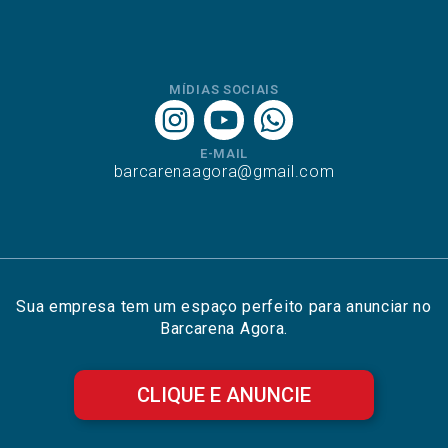
MÍDIAS SOCIAIS
E-MAIL
barcarenaagora@gmail.com
Sua empresa tem um espaço perfeito para anunciar no
Barcarena Agora.
CLIQUE E ANUNCIE