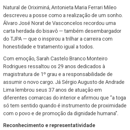
Natural de Oriximiná, Antonieta Maria Ferrari Mileo
descreveu a posse como a realização de um sonho.
Álvaro José Norat de Vasconcelos recordou uma
carta herdada do bisavô — também desembargador
do TJPA — que o inspirou a trilhar a carreira com
honestidade e tratamento igual a todos.
Com emoção, Sarah Castelo Branco Monteiro
Rodrigues ressaltou os 29 anos dedicados à
magistratura de 1º grau e a responsabilidade de
assumir o novo cargo. Já Sérgio Augusto de Andrade
Lima lembrou seus 37 anos de atuação em
diferentes comarcas do interior e afirmou que “a toga
só tem sentido quando é instrumento de proximidade
com o povo e de promoção da dignidade humana”.
Reconhecimento e representatividade