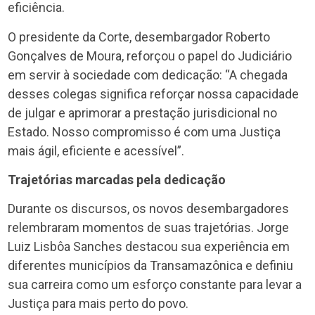
eficiência.
O presidente da Corte, desembargador Roberto
Gonçalves de Moura, reforçou o papel do Judiciário
em servir à sociedade com dedicação: “A chegada
desses colegas significa reforçar nossa capacidade
de julgar e aprimorar a prestação jurisdicional no
Estado. Nosso compromisso é com uma Justiça
mais ágil, eficiente e acessível”.
Trajetórias marcadas pela dedicação
Durante os discursos, os novos desembargadores
relembraram momentos de suas trajetórias. Jorge
Luiz Lisbôa Sanches destacou sua experiência em
diferentes municípios da Transamazônica e definiu
sua carreira como um esforço constante para levar a
Justiça para mais perto do povo.