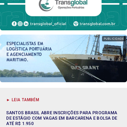
PUBLICIDADE
► LEIA TAMBÉM
SANTOS BRASIL ABRE INSCRIÇÕES PARA PROGRAMA
DE ESTÁGIO COM VAGAS EM BARCARENA E BOLSA DE
ATÉ R$ 1.950