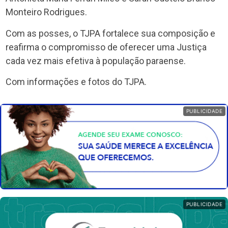
Monteiro Rodrigues.
Com as posses, o TJPA fortalece sua composição e
reafirma o compromisso de oferecer uma Justiça
cada vez mais efetiva à população paraense.
Com informações e fotos do TJPA.
PUBLICIDADE
PUBLICIDADE