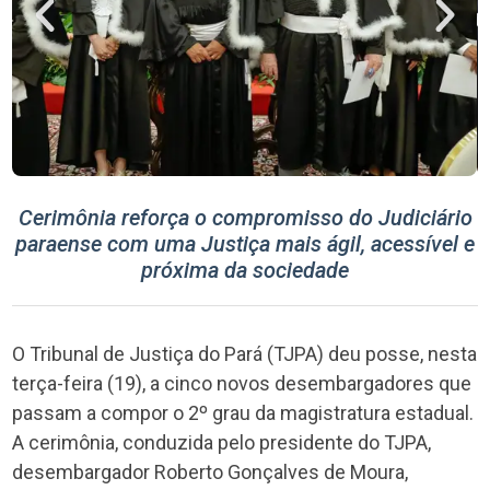
Cerimônia reforça o compromisso do Judiciário
paraense com uma Justiça mais ágil, acessível e
próxima da sociedade
O Tribunal de Justiça do Pará (TJPA) deu posse, nesta
terça-feira (19), a cinco novos desembargadores que
passam a compor o 2º grau da magistratura estadual.
A cerimônia, conduzida pelo presidente do TJPA,
desembargador Roberto Gonçalves de Moura,