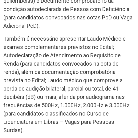
quilombolas) e Documento comprobatório da
condição autodeclarada de Pessoa com Deficiência
(para candidatos convocados nas cotas PcD ou Vaga
Adicional PcD).
Também é necessário apresentar Laudo Médico e
exames complementares previstos no Edital;
Autodeclaração de Atendimento ao Requisito de
Renda (para candidatos convocados na cota de
renda), além da documentação comprobatória
prevista no Edital; Laudo médico que comprove a
perda de audição bilateral, parcial ou total, de 41
decibéis (dB) ou mais, aferida por audiograma nas
frequências de 500Hz, 1.000Hz, 2.000Hz e 3.000Hz
(para candidatos classificados no Curso de
Licenciatura em Libras – Vagas para Pessoas
Surdas).