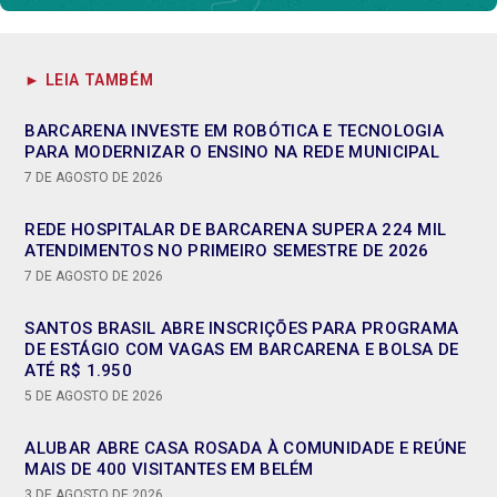
► LEIA TAMBÉM
BARCARENA INVESTE EM ROBÓTICA E TECNOLOGIA
PARA MODERNIZAR O ENSINO NA REDE MUNICIPAL
7 DE AGOSTO DE 2026
REDE HOSPITALAR DE BARCARENA SUPERA 224 MIL
ATENDIMENTOS NO PRIMEIRO SEMESTRE DE 2026
7 DE AGOSTO DE 2026
SANTOS BRASIL ABRE INSCRIÇÕES PARA PROGRAMA
DE ESTÁGIO COM VAGAS EM BARCARENA E BOLSA DE
ATÉ R$ 1.950
5 DE AGOSTO DE 2026
ALUBAR ABRE CASA ROSADA À COMUNIDADE E REÚNE
MAIS DE 400 VISITANTES EM BELÉM
3 DE AGOSTO DE 2026