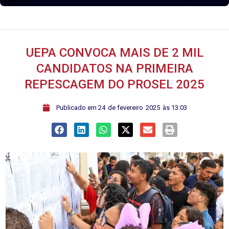
UEPA CONVOCA MAIS DE 2 MIL
CANDIDATOS NA PRIMEIRA
REPESCAGEM DO PROSEL 2025
ﾠPublicado em
24
de
fevereiro
2025
às
13:03