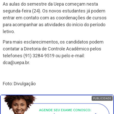
As aulas do semestre da Uepa começam nesta
segunda-feira (24). Os novos estudantes já podem
entrar em contato com as coordenações de cursos
para acompanhar as atividades do início do período
letivo.
Para mais esclarecimentos, os candidatos podem
contatar a Diretoria de Controle Acadêmico pelos
telefones (91) 3284-9519 ou pelo e-mail:
dca@uepa.br.
Foto: Divulgação
PUBLICIDADE