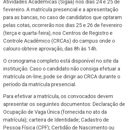
Atividades Acadêmicas (Sigaa) nos dias 24 e 25 de
fevereiro. A matrícula presencial e a apresentação
para as bancas, no caso de candidatos que optaram
pelas cotas, ocorrerão nos dias 25 e 26 de fevereiro
(terça e quarta-feira), nos Centros de Registro e
Controle Acadêmico (CRCAs) do campus onde o
calouro obteve aprovação, das 8h às 14h.
O cronograma completo está disponível no site da
instituição. Caso o candidato não consiga efetuar a
matrícula on-line, pode se dirigir ao CRCA durante o
período da matrícula presencial.
Para efetivar a matrícula, os convocados devem
apresentar os seguintes documentos: Declaração de
Ocupação de Vaga Única (fornecida no ato da
matrícula); carteira de Identidade; Cadastro de
Pessoa Física (CPF); Certidão de Nascimento ou