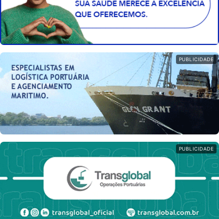
PUBLICIDADE
PUBLICIDADE