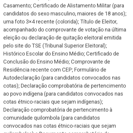
Casamento; Certificado de Alistamento Militar (para
candidatos do sexo masculino, maiores de 18 anos);
uma foto 3×4 recente (colorida); Título de Eleitor,
acompanhado do comprovante de votação na última
eleição ou declaração de quitação eleitoral emitida
pelo site do TSE (Tribunal Superior Eleitoral);
Histórico Escolar do Ensino Médio; Certificado de
Conclusão do Ensino Médio; Comprovante de
Residência recente com CEP; Formulário de
Autodeclaração (para candidatos convocados nas
cotas); Declaração comprobatória de pertencimento
ao povo indígena (para candidatos convocados nas
cotas étnico-raciais que sejam indígenas);
Declaração comprobatória de pertencimento à
comunidade quilombola (para candidatos
convocados nas cotas étnico-raciais que sejam