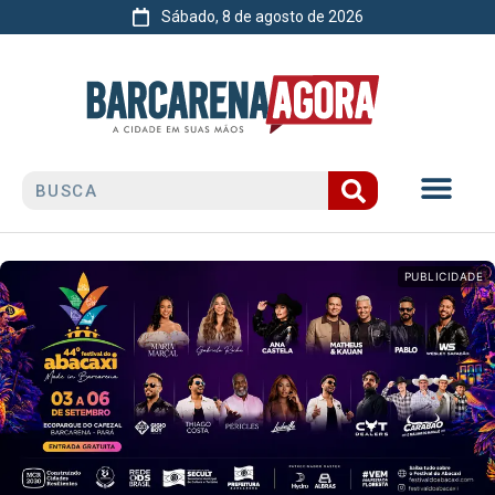
Sábado, 8 de agosto de 2026
PUBLICIDADE