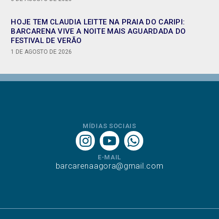
HOJE TEM CLAUDIA LEITTE NA PRAIA DO CARIPI:
BARCARENA VIVE A NOITE MAIS AGUARDADA DO
FESTIVAL DE VERÃO
1 DE AGOSTO DE 2026
MÍDIAS SOCIAIS
E-MAIL
barcarenaagora@gmail.com