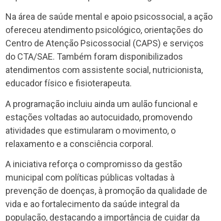
Na área de saúde mental e apoio psicossocial, a ação
ofereceu atendimento psicológico, orientações do
Centro de Atenção Psicossocial (CAPS) e serviços
do CTA/SAE. Também foram disponibilizados
atendimentos com assistente social, nutricionista,
educador físico e fisioterapeuta.
A programação incluiu ainda um aulão funcional e
estações voltadas ao autocuidado, promovendo
atividades que estimularam o movimento, o
relaxamento e a consciência corporal.
A iniciativa reforça o compromisso da gestão
municipal com políticas públicas voltadas à
prevenção de doenças, à promoção da qualidade de
vida e ao fortalecimento da saúde integral da
população, destacando a importância de cuidar da