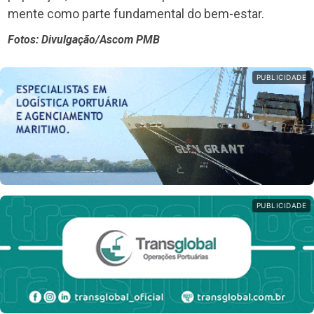
mente como parte fundamental do bem-estar.
Fotos: Divulgação/Ascom PMB
PUBLICIDADE
PUBLICIDADE