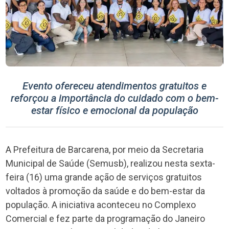
Evento ofereceu atendimentos gratuitos e
reforçou a importância do cuidado com o bem-
estar físico e emocional da população
A Prefeitura de Barcarena, por meio da Secretaria
Municipal de Saúde (Semusb), realizou nesta sexta-
feira (16) uma grande ação de serviços gratuitos
voltados à promoção da saúde e do bem-estar da
população. A iniciativa aconteceu no Complexo
Comercial e fez parte da programação do Janeiro