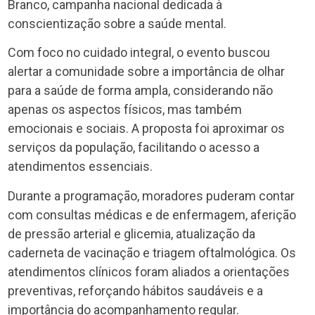
Branco, campanha nacional dedicada à
conscientização sobre a saúde mental.
Com foco no cuidado integral, o evento buscou
alertar a comunidade sobre a importância de olhar
para a saúde de forma ampla, considerando não
apenas os aspectos físicos, mas também
emocionais e sociais. A proposta foi aproximar os
serviços da população, facilitando o acesso a
atendimentos essenciais.
Durante a programação, moradores puderam contar
com consultas médicas e de enfermagem, aferição
de pressão arterial e glicemia, atualização da
caderneta de vacinação e triagem oftalmológica. Os
atendimentos clínicos foram aliados a orientações
preventivas, reforçando hábitos saudáveis e a
importância do acompanhamento regular.