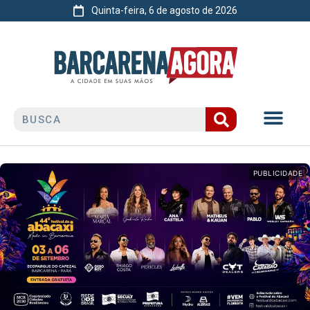
Quinta-feira, 6 de agosto de 2026
PUBLICIDADE