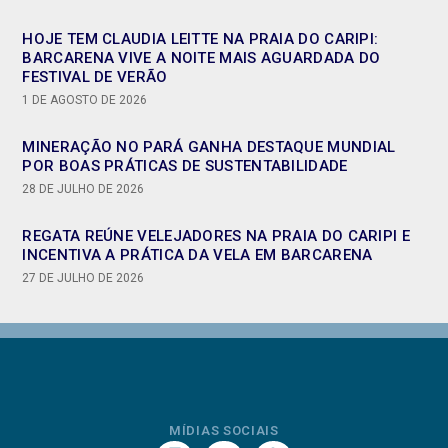
HOJE TEM CLAUDIA LEITTE NA PRAIA DO CARIPI:
BARCARENA VIVE A NOITE MAIS AGUARDADA DO
FESTIVAL DE VERÃO
1 DE AGOSTO DE 2026
MINERAÇÃO NO PARÁ GANHA DESTAQUE MUNDIAL
POR BOAS PRÁTICAS DE SUSTENTABILIDADE
28 DE JULHO DE 2026
REGATA REÚNE VELEJADORES NA PRAIA DO CARIPI E
INCENTIVA A PRÁTICA DA VELA EM BARCARENA
27 DE JULHO DE 2026
MÍDIAS SOCIAIS