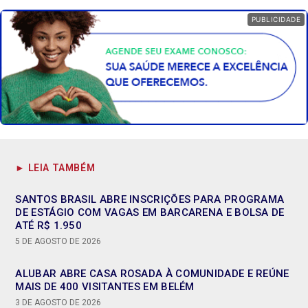
PUBLICIDADE
► LEIA TAMBÉM
SANTOS BRASIL ABRE INSCRIÇÕES PARA PROGRAMA
DE ESTÁGIO COM VAGAS EM BARCARENA E BOLSA DE
ATÉ R$ 1.950
5 DE AGOSTO DE 2026
ALUBAR ABRE CASA ROSADA À COMUNIDADE E REÚNE
MAIS DE 400 VISITANTES EM BELÉM
3 DE AGOSTO DE 2026