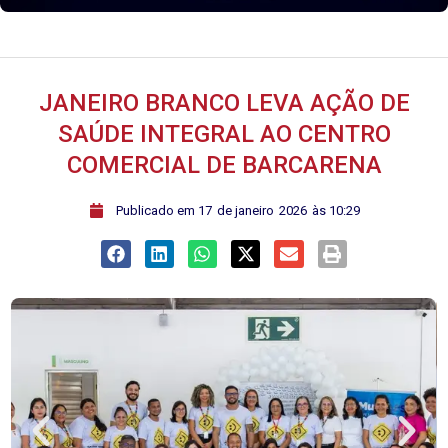
JANEIRO BRANCO LEVA AÇÃO DE
SAÚDE INTEGRAL AO CENTRO
COMERCIAL DE BARCARENA
ﾠPublicado em
17
de
janeiro
2026
às
10:29