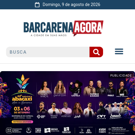
Domingo, 9 de agosto de 2026
PUBLICIDADE