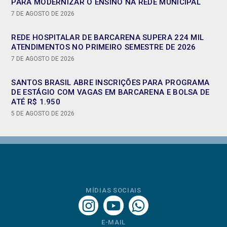
PARA MODERNIZAR O ENSINO NA REDE MUNICIPAL
7 DE AGOSTO DE 2026
REDE HOSPITALAR DE BARCARENA SUPERA 224 MIL
ATENDIMENTOS NO PRIMEIRO SEMESTRE DE 2026
7 DE AGOSTO DE 2026
SANTOS BRASIL ABRE INSCRIÇÕES PARA PROGRAMA
DE ESTÁGIO COM VAGAS EM BARCARENA E BOLSA DE
ATÉ R$ 1.950
5 DE AGOSTO DE 2026
MÍDIAS SOCIAIS
E-MAIL