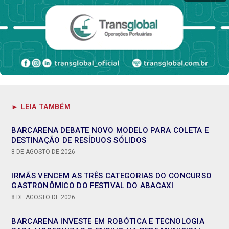
► LEIA TAMBÉM
BARCARENA DEBATE NOVO MODELO PARA COLETA E
DESTINAÇÃO DE RESÍDUOS SÓLIDOS
8 DE AGOSTO DE 2026
IRMÃS VENCEM AS TRÊS CATEGORIAS DO CONCURSO
GASTRONÔMICO DO FESTIVAL DO ABACAXI
8 DE AGOSTO DE 2026
BARCARENA INVESTE EM ROBÓTICA E TECNOLOGIA