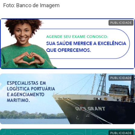
Foto: Banco de Imagem
PUBLICIDADE
PUBLICIDADE
PUBLICIDADE