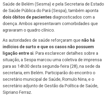
Saúde de Belém (Sesma) e pela Secretaria de Estado
de Saúde Pública do Pará (Sespa), também aponta
dois óbitos de pacientes
diagnosticados com a
doença. Ambos apresentavam comorbidades que
agravaram o quadro clínico.
As autoridades de saúde reforçaram que
não há
indícios de surto e que os casos não possuem
ligação entre si
. Para esclarecer detalhes sobre a
situação, a Sespa marcou uma coletiva de imprensa
para as 14h30 desta segunda-feira (28), na sede da
secretaria, em Belém. Participarão do encontro o
secretário municipal de Saúde, Romulo Nina, e o
secretário adjunto de Gestão da Política de Saúde,
Sipriano Ferraz.