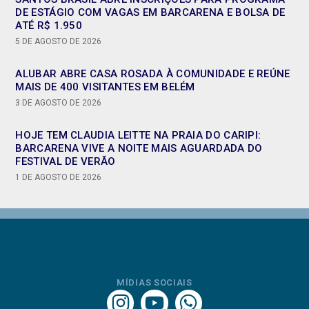
DE ESTÁGIO COM VAGAS EM BARCARENA E BOLSA DE
ATÉ R$ 1.950
5 DE AGOSTO DE 2026
ALUBAR ABRE CASA ROSADA À COMUNIDADE E REÚNE
MAIS DE 400 VISITANTES EM BELÉM
3 DE AGOSTO DE 2026
HOJE TEM CLAUDIA LEITTE NA PRAIA DO CARIPI:
BARCARENA VIVE A NOITE MAIS AGUARDADA DO
FESTIVAL DE VERÃO
1 DE AGOSTO DE 2026
MÍDIAS SOCIAIS