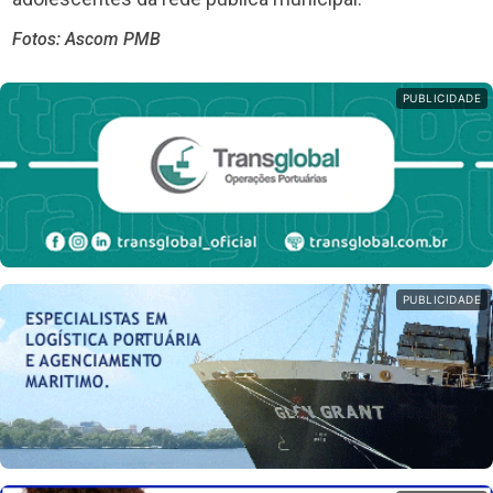
Fotos: Ascom PMB
PUBLICIDADE
PUBLICIDADE