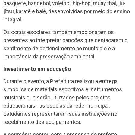
basquete, handebol, voleibol, hip-hop, muay thai, jiu-
jítsu, karatê e balé, desenvolvidas por meio do ensino
integral.
Os corais escolares também emocionaram os
presentes ao interpretar canções que destacaram o
sentimento de pertencimento ao município e a
importância da preservação ambiental.
Investimento em educação
Durante o evento, a Prefeitura realizou a entrega
simbólica de materiais esportivos e instrumentos
musicais que serão utilizados pelos projetos
educacionais nas escolas da rede municipal.
Estudantes representaram suas instituições no
recebimento dos equipamentos.
A cerimônia contou com a presença do prefeito