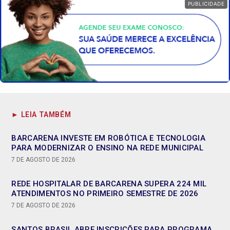
PUBLICIDADE
► LEIA TAMBÉM
BARCARENA INVESTE EM ROBÓTICA E TECNOLOGIA
PARA MODERNIZAR O ENSINO NA REDE MUNICIPAL
7 DE AGOSTO DE 2026
REDE HOSPITALAR DE BARCARENA SUPERA 224 MIL
ATENDIMENTOS NO PRIMEIRO SEMESTRE DE 2026
7 DE AGOSTO DE 2026
SANTOS BRASIL ABRE INSCRIÇÕES PARA PROGRAMA