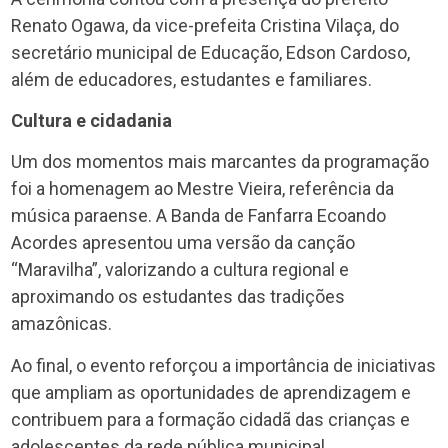
Renato Ogawa, da vice-prefeita Cristina Vilaça, do
secretário municipal de Educação, Edson Cardoso,
além de educadores, estudantes e familiares.
Cultura e cidadania
Um dos momentos mais marcantes da programação
foi a homenagem ao Mestre Vieira, referência da
música paraense. A Banda de Fanfarra Ecoando
Acordes apresentou uma versão da canção
“Maravilha”, valorizando a cultura regional e
aproximando os estudantes das tradições
amazônicas.
Ao final, o evento reforçou a importância de iniciativas
que ampliam as oportunidades de aprendizagem e
contribuem para a formação cidadã das crianças e
adolescentes da rede pública municipal.