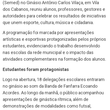
(Semed) no Ginásio Antônio Carlos Vilaça, em Vila
dos Cabanos, reuniu alunos, professores, gestores e
autoridades para celebrar os resultados de iniciativas
que unem esporte, cultura, música e cidadania.
A programação foi marcada por apresentações
artísticas e esportivas protagonizadas pelos próprios
estudantes, evidenciando o trabalho desenvolvido
nas escolas da rede municipal e o impacto das
atividades complementares na formação dos alunos.
Estudantes foram protagonistas
Logo na abertura, 18 delegações escolares entraram
no ginásio ao som da Banda de Fanfarra Ecoando
Acordes. Ao longo da manhã, o público acompanhou
apresentações de ginástica rítmica, além de
demonstrações de modalidades como futsal,