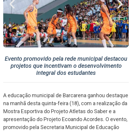
Evento promovido pela rede municipal destacou
projetos que incentivam o desenvolvimento
integral dos estudantes
A educação municipal de Barcarena ganhou destaque
na manhã desta quinta-feira (18), com a realização da
Mostra Esportiva do Projeto Atletas do Saber e a
apresentação do Projeto Ecoando Acordes. O evento,
promovido pela Secretaria Municipal de Educação