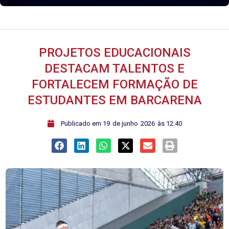
PROJETOS EDUCACIONAIS
DESTACAM TALENTOS E
FORTALECEM FORMAÇÃO DE
ESTUDANTES EM BARCARENA
ﾠPublicado em
19
de
junho
2026
às
12:40