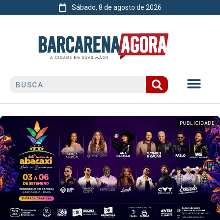
Sábado, 8 de agosto de 2026
PUBLICIDADE